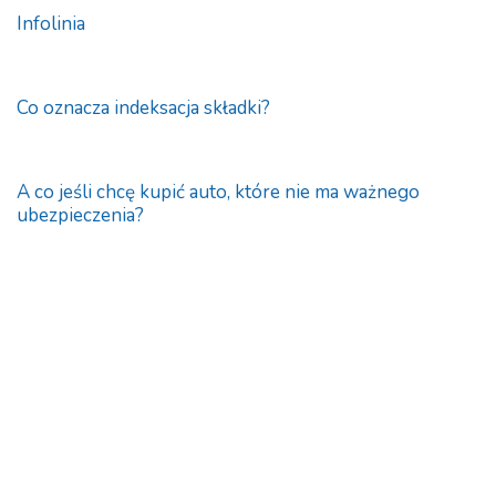
Infolinia
Co oznacza indeksacja składki?
A co jeśli chcę kupić auto, które nie ma ważnego
ubezpieczenia?