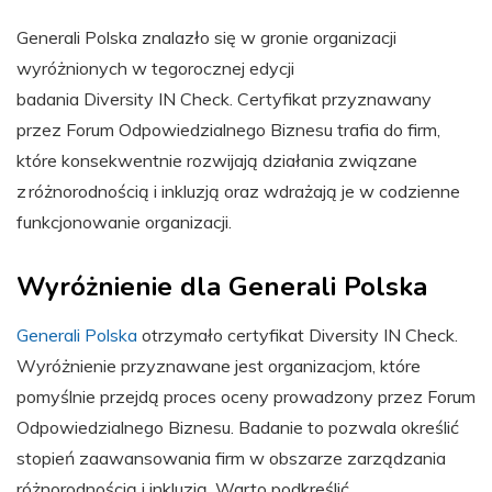
Generali Polska znalazło się w gronie organizacji
wyróżnionych w tegorocznej edycji
badania Diversity IN Check. Certyfikat przyznawany
przez Forum Odpowiedzialnego Biznesu trafia do firm,
które konsekwentnie rozwijają działania związane
z różnorodnością i inkluzją oraz wdrażają je w codzienne
funkcjonowanie organizacji.
Wyróżnienie dla Generali Polska
Generali Polska
otrzymało certyfikat Diversity IN Check.
Wyróżnienie przyznawane jest organizacjom, które
pomyślnie przejdą proces oceny prowadzony przez Forum
Odpowiedzialnego Biznesu. Badanie to pozwala określić
stopień zaawansowania firm w obszarze zarządzania
różnorodnością i inkluzją. Warto podkreślić,