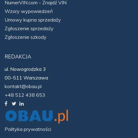
NumerVIN.com - Znajdź VIN
Wzory wypowiedzeń
Umowy kupna sprzedaży
Zgłoszenie sprzedaży
Zgłoszenie szkody
REDAKCJA
ul. Nowogrodzka 3
00-511 Warszawa
kontakt@obau.pl
+48 512 438 653
Polityka prywatności