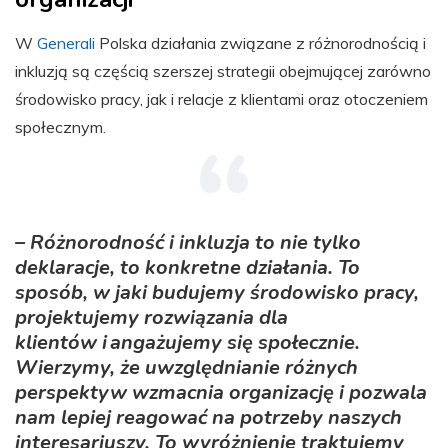
W
Generali
Polska działania związane z różnorodnością i
inkluzją są częścią szerszej strategii obejmującej zarówno
środowisko pracy, jak i relacje z klientami oraz otoczeniem
społecznym.
– Różnorodność i inkluzja to nie tylko
deklaracje, to konkretne działania. To
sposób, w jaki budujemy środowisko pracy,
projektujemy rozwiązania dla
klientów i angażujemy się społecznie.
Wierzymy, że uwzględnianie różnych
perspektyw wzmacnia organizację i pozwala
nam lepiej reagować na potrzeby naszych
interesariuszy. To wyróżnienie traktujemy