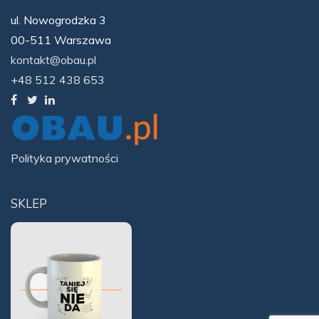
ul. Nowogrodzka 3
00-511 Warszawa
kontakt@obau.pl
+48 512 438 653
Polityka prywatności
SKLEP