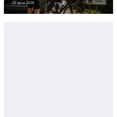
23 lipca 2026