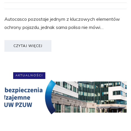
Autocasco pozostaje jednym z kluczowych elementów
ochrony pojazdu, jednak sama polisa nie mówi…
CZYTAJ WIĘCEJ
AKTUALNOŚCI