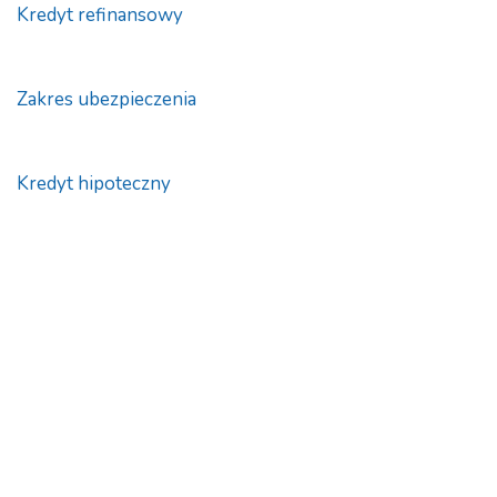
Kredyt refinansowy
Zakres ubezpieczenia
Kredyt hipoteczny