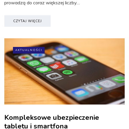
prowadzą do coraz większej liczby…
CZYTAJ WIĘCEJ
AKTUALNOŚCI
Kompleksowe ubezpieczenie
tabletu i smartfona