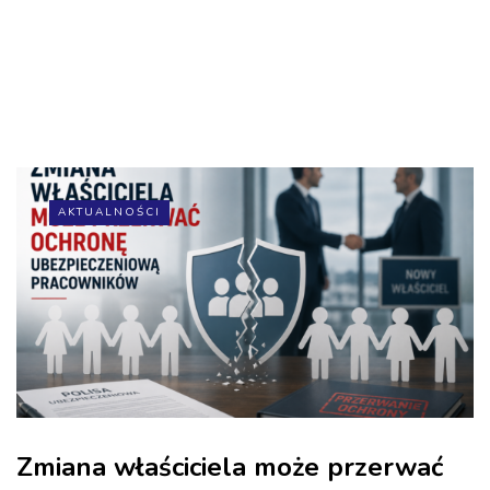
AKTUALNOŚCI
Zmiana właściciela może przerwać