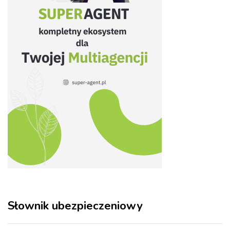
Słownik ubezpieczeniowy