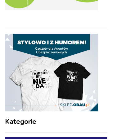
Kategorie