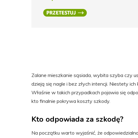
Zalane mieszkanie sąsiada, wybita szyba czy us
dzieją się nagle i bez złych intencji. Niestety 
Właśnie w takich przypadkach pojawia się odpow
kto finalnie pokrywa koszty szkody.
Kto odpowiada za szkodę?
Na początku warto wyjaśnić, że odpowiedzialno