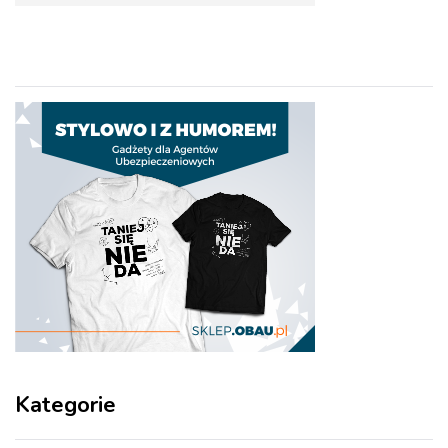
Kategorie