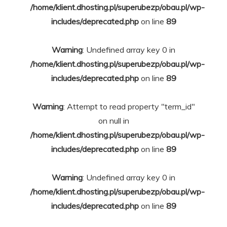
/home/klient.dhosting.pl/superubezp/obau.pl/wp-
includes/deprecated.php
on line
89
Warning
: Undefined array key 0 in
/home/klient.dhosting.pl/superubezp/obau.pl/wp-
includes/deprecated.php
on line
89
Warning
: Attempt to read property "term_id"
on null in
/home/klient.dhosting.pl/superubezp/obau.pl/wp-
includes/deprecated.php
on line
89
Warning
: Undefined array key 0 in
/home/klient.dhosting.pl/superubezp/obau.pl/wp-
includes/deprecated.php
on line
89