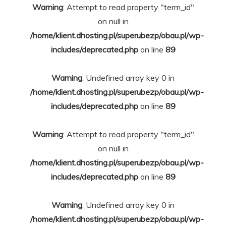
Warning
: Attempt to read property "term_id"
on null in
/home/klient.dhosting.pl/superubezp/obau.pl/wp-
includes/deprecated.php
on line
89
Warning
: Undefined array key 0 in
/home/klient.dhosting.pl/superubezp/obau.pl/wp-
includes/deprecated.php
on line
89
Warning
: Attempt to read property "term_id"
on null in
/home/klient.dhosting.pl/superubezp/obau.pl/wp-
includes/deprecated.php
on line
89
Warning
: Undefined array key 0 in
/home/klient.dhosting.pl/superubezp/obau.pl/wp-