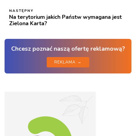
NASTĘPNY
Na terytorium jakich Państw wymagana jest
Zielona Karta?
Chcesz poznać naszą ofertę reklamową?
REKLAMA →