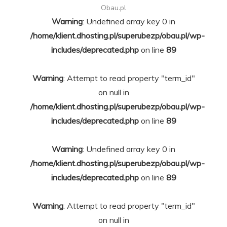
Obau.pl
Warning
: Undefined array key 0 in
/home/klient.dhosting.pl/superubezp/obau.pl/wp-
includes/deprecated.php
on line
89
Warning
: Attempt to read property "term_id"
on null in
/home/klient.dhosting.pl/superubezp/obau.pl/wp-
includes/deprecated.php
on line
89
Warning
: Undefined array key 0 in
/home/klient.dhosting.pl/superubezp/obau.pl/wp-
includes/deprecated.php
on line
89
Warning
: Attempt to read property "term_id"
on null in