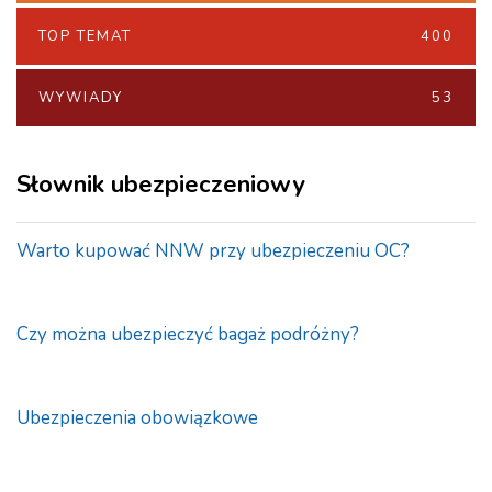
TOP TEMAT
400
WYWIADY
53
Słownik ubezpieczeniowy
Warto kupować NNW przy ubezpieczeniu OC?
Czy można ubezpieczyć bagaż podróżny?
Ubezpieczenia obowiązkowe