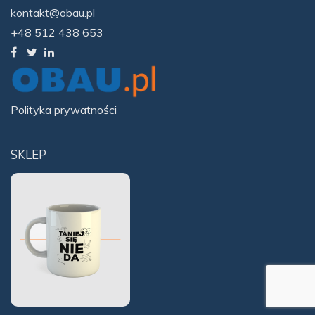
kontakt@obau.pl
+48 512 438 653
Polityka prywatności
SKLEP