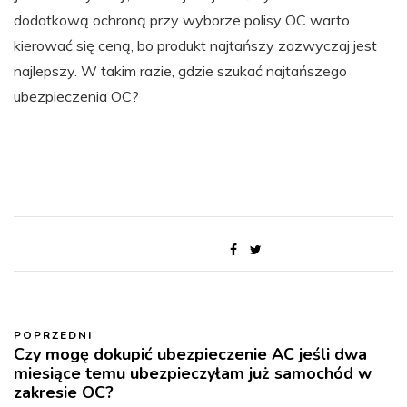
dodatkową ochroną przy wyborze polisy OC warto
kierować się ceną, bo produkt najtańszy zazwyczaj jest
najlepszy. W takim razie, gdzie szukać najtańszego
ubezpieczenia OC?
POPRZEDNI
Czy mogę dokupić ubezpieczenie AC jeśli dwa
miesiące temu ubezpieczyłam już samochód w
zakresie OC?