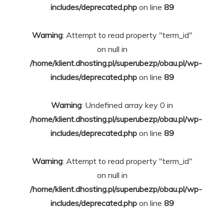
includes/deprecated.php
on line
89
Warning
: Attempt to read property "term_id"
on null in
/home/klient.dhosting.pl/superubezp/obau.pl/wp-
includes/deprecated.php
on line
89
Warning
: Undefined array key 0 in
/home/klient.dhosting.pl/superubezp/obau.pl/wp-
includes/deprecated.php
on line
89
Warning
: Attempt to read property "term_id"
on null in
/home/klient.dhosting.pl/superubezp/obau.pl/wp-
includes/deprecated.php
on line
89