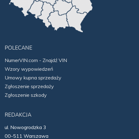
POLECANE
NumerVIN.com - Znajdź VIN
Wzory wypowiedzeń
Umowy kupna sprzedaży
Zgłoszenie sprzedaży
Zgłoszenie szkody
REDAKCJA
ul. Nowogrodzka 3
00-511 Warszawa