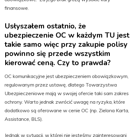
finansowe.
Usłyszałem ostatnio, że
ubezpieczenie OC w każdym TU jest
takie samo więc przy zakupie polisy
powinno się przede wszystkim
kierować ceną. Czy to prawda?
OC komunikacyjne jest ubezpieczeniem obowiązkowym,
regulowanym przez ustawę, dlatego Towarzystwa
Ubezpieczeniowe mają w swojej ofercie taki sam zakres
ochrony. Warto jednak zwrócić uwagę na ryzyka, które
dodatkowo są oferowane w cenie OC (np. Zielona Karta,
Assistance, BLS).
Jednak w sytuacji, w której nie jesteśmy zainteresowani