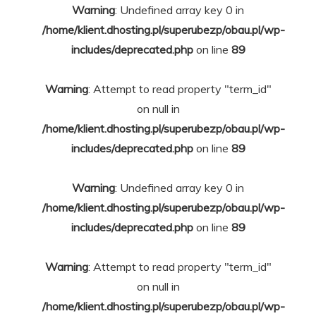
Warning
: Undefined array key 0 in
/home/klient.dhosting.pl/superubezp/obau.pl/wp-
includes/deprecated.php
on line
89
Warning
: Attempt to read property "term_id"
on null in
/home/klient.dhosting.pl/superubezp/obau.pl/wp-
includes/deprecated.php
on line
89
Warning
: Undefined array key 0 in
/home/klient.dhosting.pl/superubezp/obau.pl/wp-
includes/deprecated.php
on line
89
Warning
: Attempt to read property "term_id"
on null in
/home/klient.dhosting.pl/superubezp/obau.pl/wp-