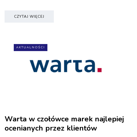
CZYTAJ WIĘCEJ
AKTUALNOŚCI
Warta w czołówce marek najlepiej
ocenianych przez klientów