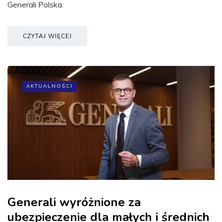
Generali Polska.
CZYTAJ WIĘCEJ
AKTUALNOŚCI
Generali wyróżnione za
ubezpieczenie dla małych i średnich