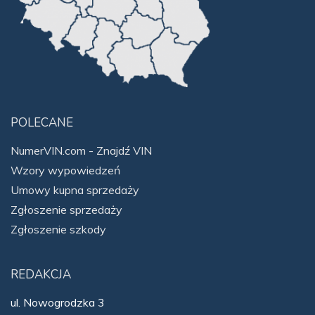
POLECANE
NumerVIN.com - Znajdź VIN
Wzory wypowiedzeń
Umowy kupna sprzedaży
Zgłoszenie sprzedaży
Zgłoszenie szkody
REDAKCJA
ul. Nowogrodzka 3