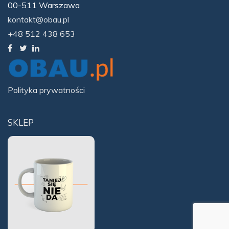
00-511 Warszawa
kontakt@obau.pl
+48 512 438 653
Polityka prywatności
SKLEP