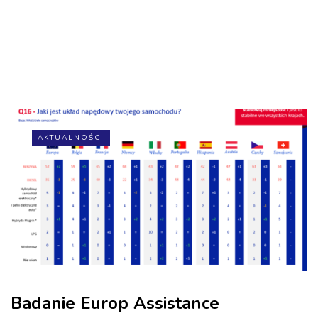
AKTUALNOŚCI
Badanie Europ Assistance