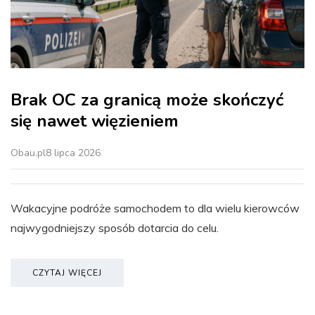
Brak OC za granicą może skończyć
się nawet więzieniem
Obau.pl
8 lipca 2026
Wakacyjne podróże samochodem to dla wielu kierowców
najwygodniejszy sposób dotarcia do celu.
CZYTAJ WIĘCEJ