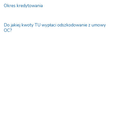
Okres kredytowania
Do jakiej kwoty TU wypłaci odszkodowanie z umowy
OC?