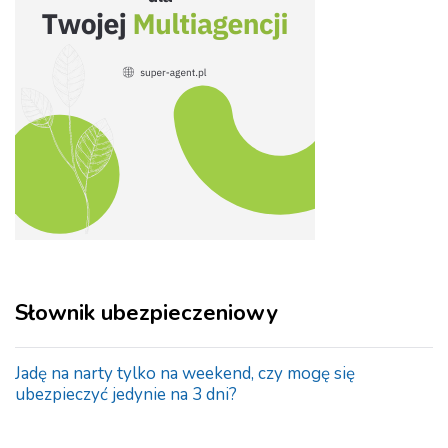
Słownik ubezpieczeniowy
Jadę na narty tylko na weekend, czy mogę się
ubezpieczyć jedynie na 3 dni?