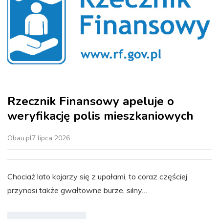
Rzecznik Finansowy apeluje o
weryfikację polis mieszkaniowych
Obau.pl
7 lipca 2026
Chociaż lato kojarzy się z upałami, to coraz częściej
przynosi także gwałtowne burze, silny…