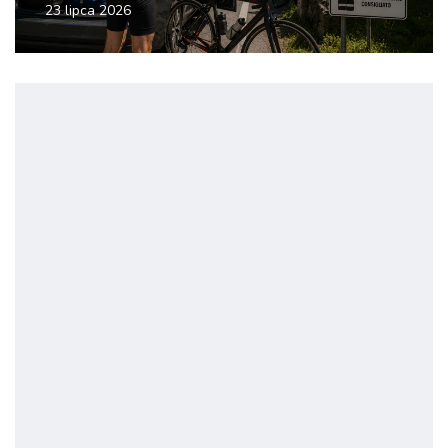
23 lipca 2026