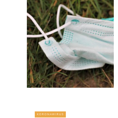
KORONAWIRUS