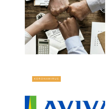
KORONAWIRUS