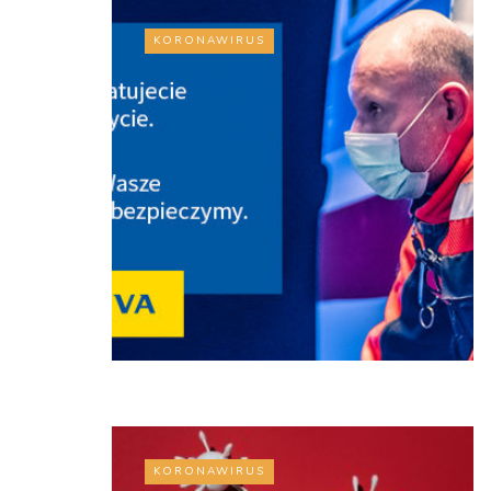
KORONAWIRUS
KORONAWIRUS