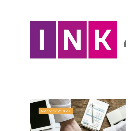
KORONAWIRUS