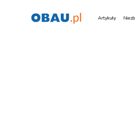
Artykuły
Niezb