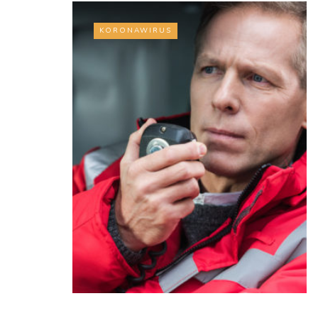
KORONAWIRUS