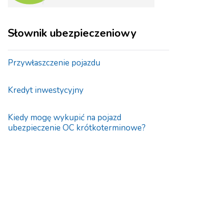
Słownik ubezpieczeniowy
Przywłaszczenie pojazdu
Kredyt inwestycyjny
Kiedy mogę wykupić na pojazd
ubezpieczenie OC krótkoterminowe?