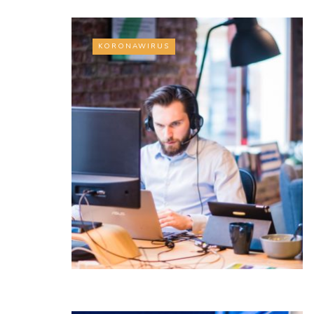
KORONAWIRUS