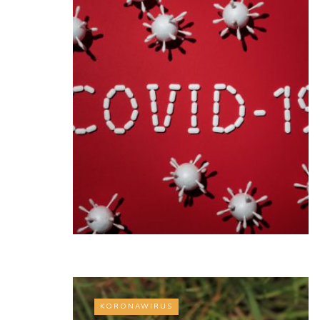
KORONAWIRUS