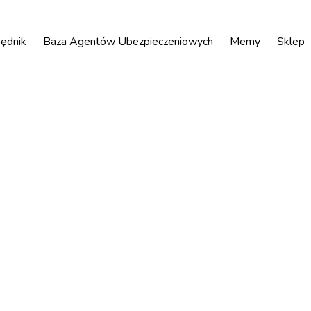
ędnik
Baza Agentów Ubezpieczeniowych
Memy
Sklep