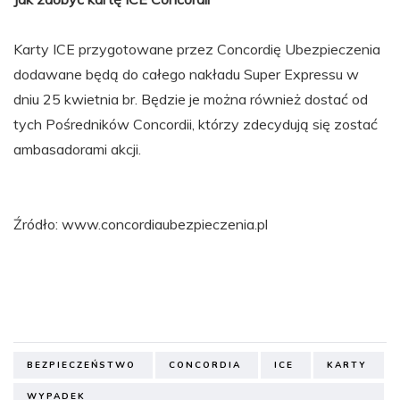
Karty ICE przygotowane przez Concordię Ubezpieczenia
dodawane będą do całego nakładu Super Expressu w
dniu 25 kwietnia br. Będzie je można również dostać od
tych Pośredników Concordii, którzy zdecydują się zostać
ambasadorami akcji.
Źródło: www.concordiaubezpieczenia.pl
BEZPIECZEŃSTWO
CONCORDIA
ICE
KARTY
WYPADEK