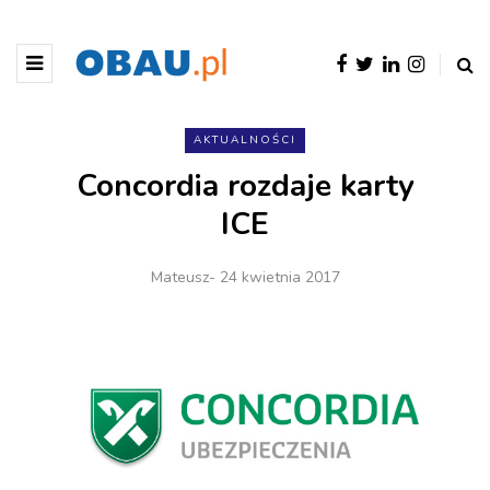
AKTUALNOŚCI
Concordia rozdaje karty
ICE
Mateusz
- 24 kwietnia 2017