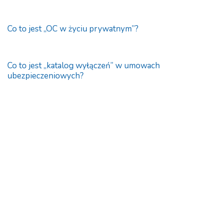
Co to jest „OC w życiu prywatnym”?
Co to jest „katalog wyłączeń” w umowach
ubezpieczeniowych?