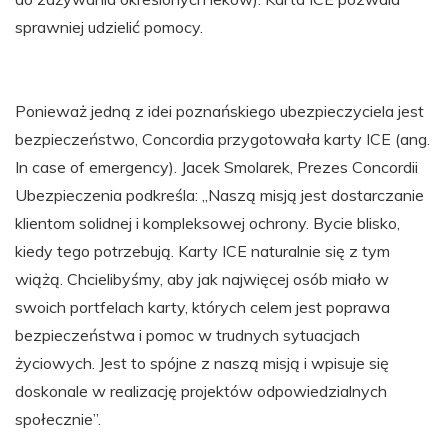
sprawniej udzielić pomocy.
Ponieważ jedną z idei poznańskiego ubezpieczyciela jest
bezpieczeństwo, Concordia przygotowała karty ICE (ang.
In case of emergency). Jacek Smolarek, Prezes Concordii
Ubezpieczenia podkreśla: „Naszą misją jest dostarczanie
klientom solidnej i kompleksowej ochrony. Bycie blisko,
kiedy tego potrzebują. Karty ICE naturalnie się z tym
wiążą. Chcielibyśmy, aby jak najwięcej osób miało w
swoich portfelach karty, których celem jest poprawa
bezpieczeństwa i pomoc w trudnych sytuacjach
życiowych. Jest to spójne z naszą misją i wpisuje się
doskonale w realizację projektów odpowiedzialnych
społecznie”.