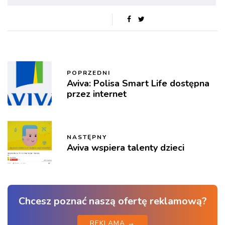
POPRZEDNI
Aviva: Polisa Smart Life dostępna
przez internet
NASTĘPNY
Aviva wspiera talenty dzieci
Chcesz poznać naszą ofertę reklamową?
REKLAMA →