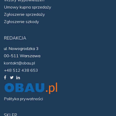
Umowy kupna sprzedaży
Zgłoszenie sprzedaży
Zgłoszenie szkody
REDAKCJA
ul. Nowogrodzka 3
00-511 Warszawa
kontakt@obau.pl
+48 512 438 653
Polityka prywatności
SKLEP