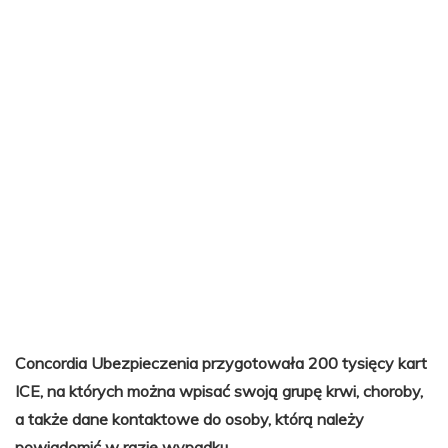
Concordia Ubezpieczenia przygotowała 200 tysięcy kart
ICE, na których można wpisać swoją grupę krwi, choroby,
a także dane kontaktowe do osoby, którą należy
powiadomić w razie wypadku.