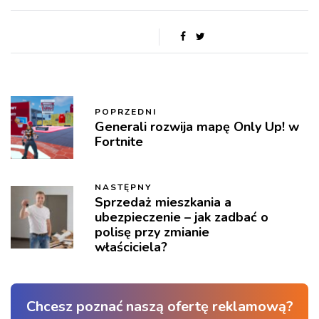
POPRZEDNI
Generali rozwija mapę Only Up! w
Fortnite
NASTĘPNY
Sprzedaż mieszkania a
ubezpieczenie – jak zadbać o
polisę przy zmianie
właściciela?
Chcesz poznać naszą ofertę reklamową?