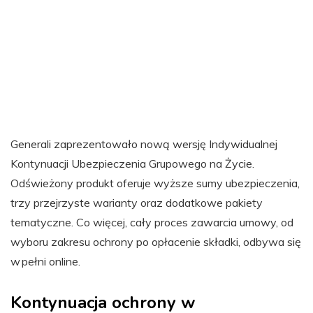
Generali zaprezentowało nową wersję Indywidualnej
Kontynuacji Ubezpieczenia Grupowego na Życie.
Odświeżony produkt oferuje wyższe sumy ubezpieczenia,
trzy przejrzyste warianty oraz dodatkowe pakiety
tematyczne. Co więcej, cały proces zawarcia umowy, od
wyboru zakresu ochrony po opłacenie składki, odbywa się
w pełni online.
Kontynuacja ochrony w