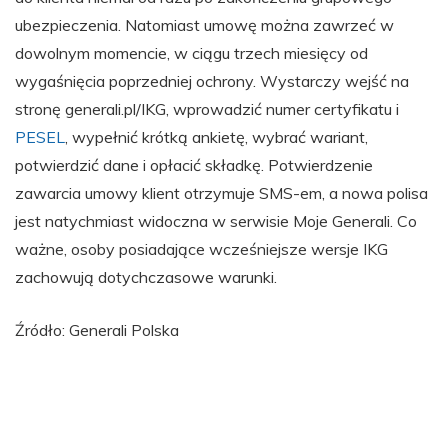
ubezpieczenia. Natomiast umowę można zawrzeć w
dowolnym momencie, w ciągu trzech miesięcy od
wygaśnięcia poprzedniej ochrony. Wystarczy wejść na
stronę generali.pl/IKG, wprowadzić numer certyfikatu i
PESEL
, wypełnić krótką ankietę, wybrać wariant,
potwierdzić dane i opłacić składkę. Potwierdzenie
zawarcia umowy klient otrzymuje SMS-em, a nowa polisa
jest natychmiast widoczna w serwisie Moje Generali. Co
ważne, osoby posiadające wcześniejsze wersje IKG
zachowują dotychczasowe warunki.
Źródło: Generali Polska