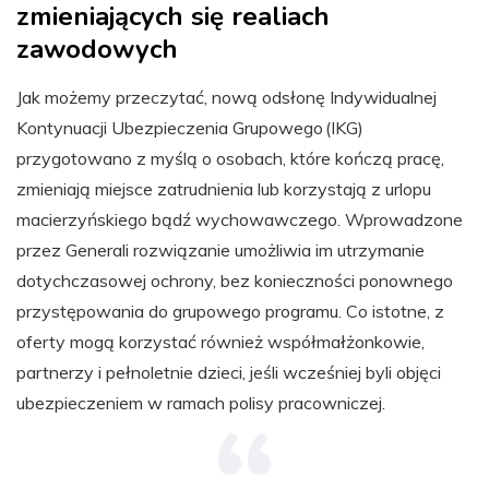
zmieniających się realiach
zawodowych
Jak możemy przeczytać, nową odsłonę Indywidualnej
Kontynuacji Ubezpieczenia Grupowego (IKG)
przygotowano z myślą o osobach, które kończą pracę,
zmieniają miejsce zatrudnienia lub korzystają z urlopu
macierzyńskiego bądź wychowawczego. Wprowadzone
przez Generali rozwiązanie umożliwia im utrzymanie
dotychczasowej ochrony, bez konieczności ponownego
przystępowania do grupowego programu. Co istotne, z
oferty mogą korzystać również współmałżonkowie,
partnerzy i pełnoletnie dzieci, jeśli wcześniej byli objęci
ubezpieczeniem w ramach polisy pracowniczej.