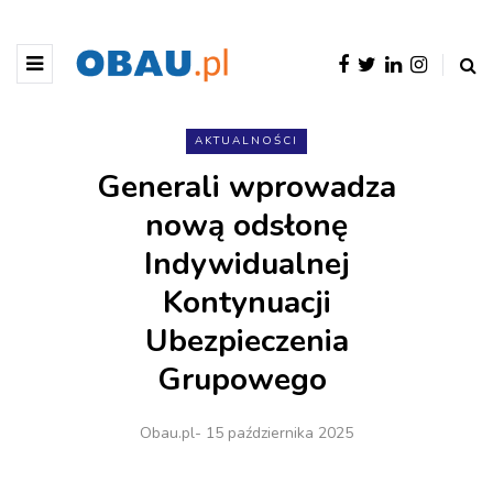
AKTUALNOŚCI
Generali wprowadza
nową odsłonę
Indywidualnej
Kontynuacji
Ubezpieczenia
Grupowego
Obau.pl
- 15 października 2025