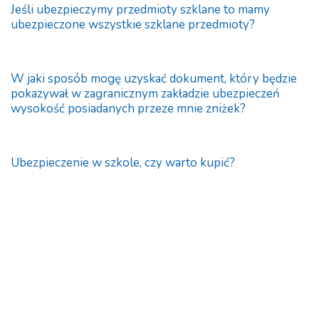
Jeśli ubezpieczymy przedmioty szklane to mamy
ubezpieczone wszystkie szklane przedmioty?
W jaki sposób mogę uzyskać dokument, który będzie
pokazywał w zagranicznym zakładzie ubezpieczeń
wysokość posiadanych przeze mnie zniżek?
Ubezpieczenie w szkole, czy warto kupić?