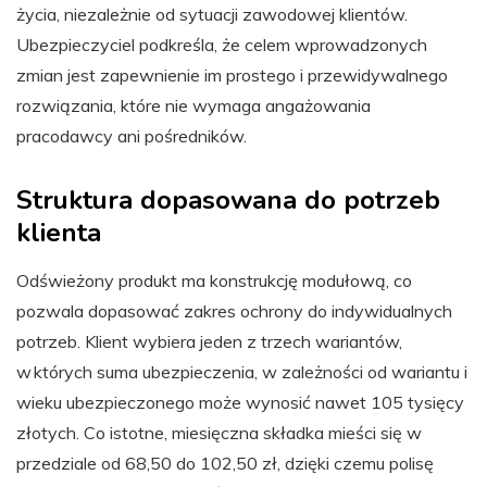
życia, niezależnie od sytuacji zawodowej klientów.
Ubezpieczyciel podkreśla, że celem wprowadzonych
zmian jest zapewnienie im prostego i przewidywalnego
rozwiązania, które nie wymaga angażowania
pracodawcy ani pośredników.
Struktura dopasowana do potrzeb
klienta
Odświeżony produkt ma konstrukcję modułową, co
pozwala dopasować zakres ochrony do indywidualnych
potrzeb. Klient wybiera jeden z trzech wariantów,
w których suma ubezpieczenia, w zależności od wariantu i
wieku ubezpieczonego może wynosić nawet 105 tysięcy
złotych. Co istotne, miesięczna składka mieści się w
przedziale od 68,50 do 102,50 zł, dzięki czemu polisę