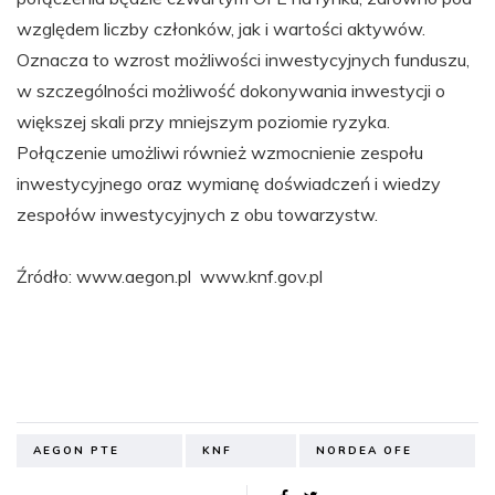
względem liczby członków, jak i wartości aktywów.
Oznacza to wzrost możliwości inwestycyjnych funduszu,
w szczególności możliwość dokonywania inwestycji o
większej skali przy mniejszym poziomie ryzyka.
Połączenie umożliwi również wzmocnienie zespołu
inwestycyjnego oraz wymianę doświadczeń i wiedzy
zespołów inwestycyjnych z obu towarzystw.
Źródło: www.aegon.pl www.knf.gov.pl
AEGON PTE
KNF
NORDEA OFE