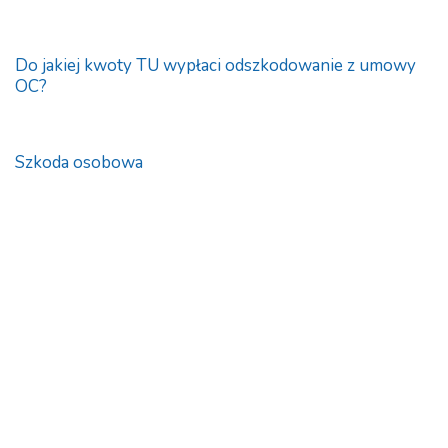
Do jakiej kwoty TU wypłaci odszkodowanie z umowy
OC?
Szkoda osobowa