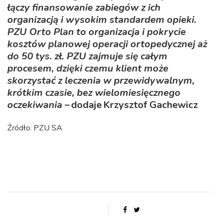
łączy finansowanie zabiegów z ich
organizacją i wysokim standardem opieki.
PZU Orto Plan to organizacja i pokrycie
kosztów planowej operacji ortopedycznej aż
do 50 tys. zł. PZU zajmuje się całym
procesem, dzięki czemu klient może
skorzystać z leczenia w przewidywalnym,
krótkim czasie, bez wielomiesięcznego
oczekiwania
– dodaje Krzysztof Gachewicz
Źródło: PZU SA