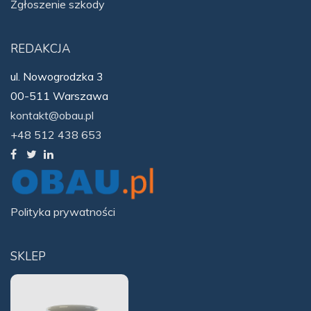
Zgłoszenie szkody
REDAKCJA
ul. Nowogrodzka 3
00-511 Warszawa
kontakt@obau.pl
+48 512 438 653
Polityka prywatności
SKLEP