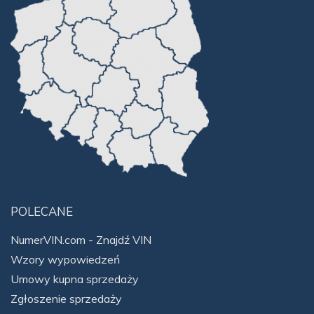
POLECANE
NumerVIN.com - Znajdź VIN
Wzory wypowiedzeń
Umowy kupna sprzedaży
Zgłoszenie sprzedaży