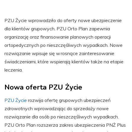
PZU Życie wprowadziło do oferty nowe ubezpieczenie
dla klientów grupowych. PZU Orto Plan zapewnia
organizację oraz finansowanie planowych operacji
ortopedycznych po nieszczęśliwych wypadkach. Nowe
rozwiązanie wpisuje się w rosnące zainteresowanie
świadczeniami, które wspierają klientów także na etapie
leczenia.
Nowa oferta PZU Życie
PZU Życie
rozwija ofertę grupowych ubezpieczeń
zdrowotnych wprowadzając do sprzedaży nowe
rozwiązanie dla osób po nieszczęśliwych wypadkach.
PZU Orto Plan rozszerza zakres ubezpieczenia PNŻ Plus