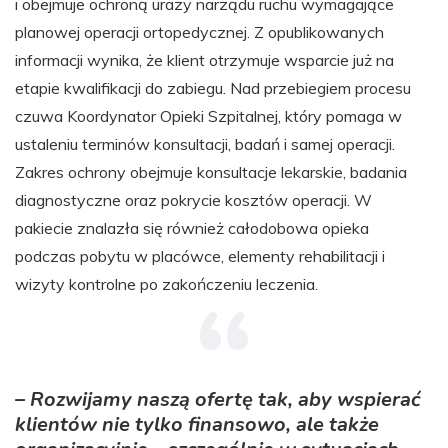
i obejmuje ochroną urazy narządu ruchu wymagające
planowej operacji ortopedycznej. Z opublikowanych
informacji wynika, że klient otrzymuje wsparcie już na
etapie kwalifikacji do zabiegu. Nad przebiegiem procesu
czuwa Koordynator Opieki Szpitalnej, który pomaga w
ustaleniu terminów konsultacji, badań i samej operacji.
Zakres ochrony obejmuje konsultacje lekarskie, badania
diagnostyczne oraz pokrycie kosztów operacji. W
pakiecie znalazła się również całodobowa opieka
podczas pobytu w placówce, elementy rehabilitacji i
wizyty kontrolne po zakończeniu leczenia.
– Rozwijamy naszą ofertę tak, aby wspierać
klientów nie tylko finansowo, ale także