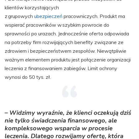
klientów korzystających
z grupowych
ubezpieczeń
pracowniczych. Produkt ma
wspierać pracowników w szybkim powrocie do
sprawności po urazach. Jednocześnie oferta odpowiada
na potrzeby firm rozwijających benefity związane ze
zdrowiem i bezpieczeństwem zespołów. Niewątpliwie
ważnym elementem produktu jest połączenie organizacji
leczenia z finansowaniem zabiegów. Limit ochrony
wynosi do 50 tys. zł.
– Widzimy wyraźnie, że klienci oczekują dziś
nie tylko świadczenia finansowego, ale
kompleksowego wsparcia w procesie
leczenia. Dlatego rozwijamy ofertę, która