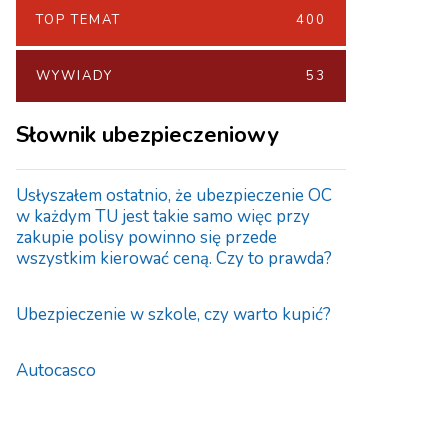
TOP TEMAT
400
WYWIADY
53
Słownik ubezpieczeniowy
Usłyszałem ostatnio, że ubezpieczenie OC
w każdym TU jest takie samo więc przy
zakupie polisy powinno się przede
wszystkim kierować ceną. Czy to prawda?
Ubezpieczenie w szkole, czy warto kupić?
Autocasco