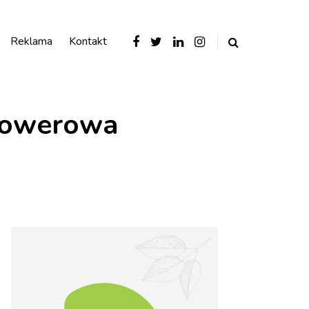
Reklama
Kontakt
Rowerowa