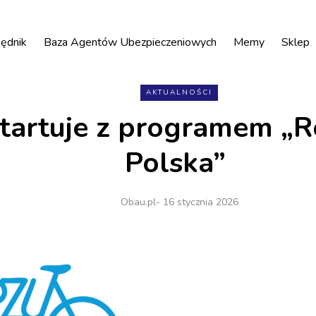
ędnik
Baza Agentów Ubezpieczeniowych
Memy
Sklep
AKTUALNOŚCI
tartuje z programem „
Polska”
Obau.pl
- 16 stycznia 2026