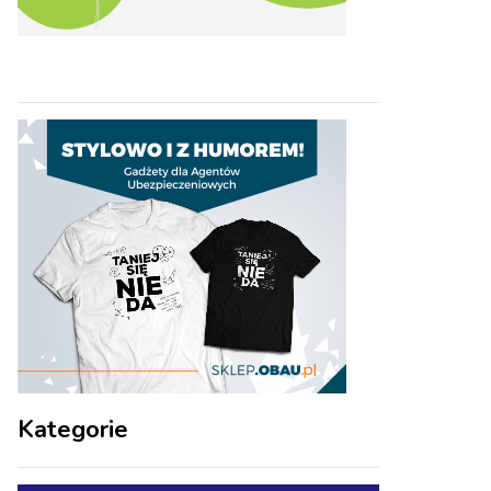
Kategorie