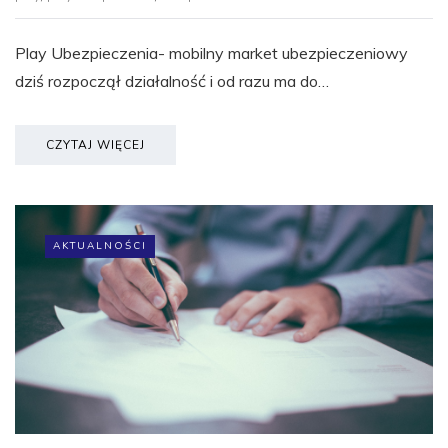
Play Ubezpieczenia- mobilny market ubezpieczeniowy
dziś rozpoczął działalność i od razu ma do…
CZYTAJ WIĘCEJ
AKTUALNOŚCI