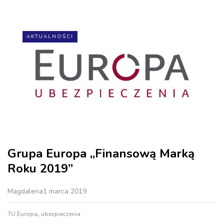
AKTUALNOŚCI
Grupa Europa „Finansową Marką
Roku 2019”
Magdalena
1 marca 2019
,
TU Europa
ubezpieczenia