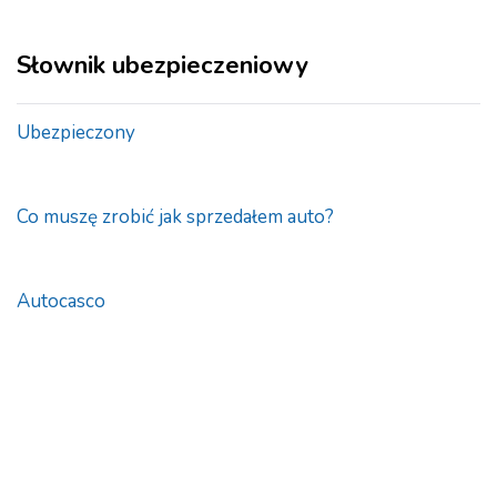
Słownik ubezpieczeniowy
Ubezpieczony
Co muszę zrobić jak sprzedałem auto?
Autocasco