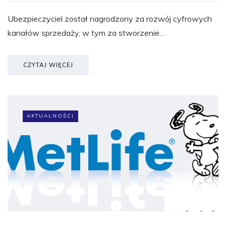
Ubezpieczyciel został nagrodzony za rozwój cyfrowych
kanałów sprzedaży, w tym za stworzenie…
CZYTAJ WIĘCEJ
AKTUALNOŚCI