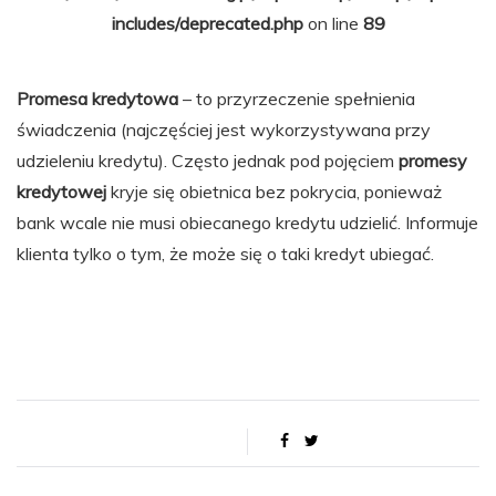
includes/deprecated.php
on line
89
Promesa kredytowa
– to przyrzeczenie spełnienia
świadczenia (najczęściej jest wykorzystywana przy
udzieleniu kredytu). Często jednak pod pojęciem
promesy
kredytowej
kryje się obietnica bez pokrycia, ponieważ
bank wcale nie musi obiecanego kredytu udzielić. Informuje
klienta tylko o tym, że może się o taki kredyt ubiegać.