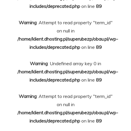
includes/deprecated.php
on line
89
Warning
: Attempt to read property "term_id"
on null in
/home/klient.dhosting.pl/superubezp/obau.pl/wp-
includes/deprecated.php
on line
89
Warning
: Undefined array key 0 in
/home/klient.dhosting.pl/superubezp/obau.pl/wp-
includes/deprecated.php
on line
89
Warning
: Attempt to read property "term_id"
on null in
/home/klient.dhosting.pl/superubezp/obau.pl/wp-
includes/deprecated.php
on line
89