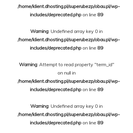
/home/klient.dhosting.pl/superubezp/obau.pl/wp-
includes/deprecated.php
on line
89
Warning
: Undefined array key 0 in
/home/klient.dhosting.pl/superubezp/obau.pl/wp-
includes/deprecated.php
on line
89
Warning
: Attempt to read property "term_id"
on null in
/home/klient.dhosting.pl/superubezp/obau.pl/wp-
includes/deprecated.php
on line
89
Warning
: Undefined array key 0 in
/home/klient.dhosting.pl/superubezp/obau.pl/wp-
includes/deprecated.php
on line
89