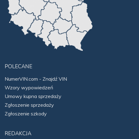
POLECANE
NumerVIN.com - Znajdź VIN
Wzory wypowiedzeń
Umowy kupna sprzedaży
Zgłoszenie sprzedaży
Zgłoszenie szkody
REDAKCJA