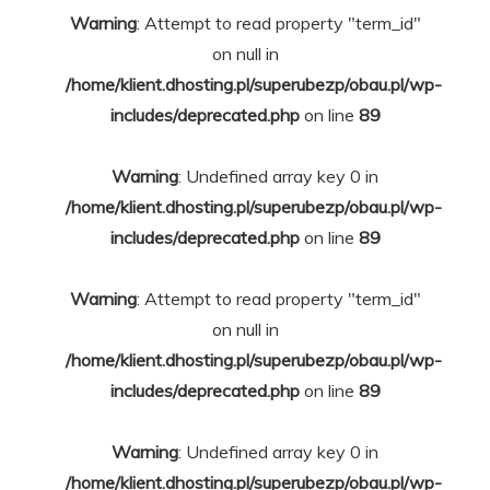
Warning
: Attempt to read property "term_id"
on null in
/home/klient.dhosting.pl/superubezp/obau.pl/wp-
includes/deprecated.php
on line
89
Warning
: Undefined array key 0 in
/home/klient.dhosting.pl/superubezp/obau.pl/wp-
includes/deprecated.php
on line
89
Warning
: Attempt to read property "term_id"
on null in
/home/klient.dhosting.pl/superubezp/obau.pl/wp-
includes/deprecated.php
on line
89
Warning
: Undefined array key 0 in
/home/klient.dhosting.pl/superubezp/obau.pl/wp-