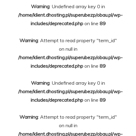
Warning
: Undefined array key 0 in
/home/klient.dhosting.pl/superubezp/obau.pl/wp-
includes/deprecated.php
on line
89
Warning
: Attempt to read property "term_id"
on null in
/home/klient.dhosting.pl/superubezp/obau.pl/wp-
includes/deprecated.php
on line
89
Warning
: Undefined array key 0 in
/home/klient.dhosting.pl/superubezp/obau.pl/wp-
includes/deprecated.php
on line
89
Warning
: Attempt to read property "term_id"
on null in
/home/klient.dhosting.pl/superubezp/obau.pl/wp-