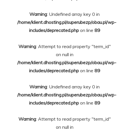
Warning
: Undefined array key 0 in
/home/klient.dhosting.pl/superubezp/obau.pl/wp-
includes/deprecated.php
on line
89
Warning
: Attempt to read property "term_id"
on null in
/home/klient.dhosting.pl/superubezp/obau.pl/wp-
includes/deprecated.php
on line
89
Warning
: Undefined array key 0 in
/home/klient.dhosting.pl/superubezp/obau.pl/wp-
includes/deprecated.php
on line
89
Warning
: Attempt to read property "term_id"
on null in