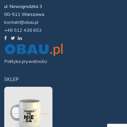
ul. Nowogrodzka 3
00-511 Warszawa
kontakt@obau.pl
+48 512 438 653
Polityka prywatności
SKLEP