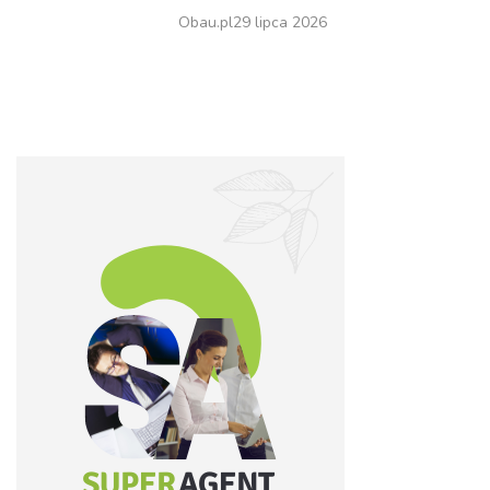
Obau.pl
29 lipca 2026