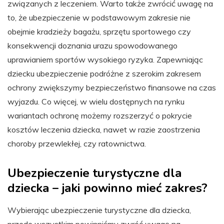
związanych z leczeniem. Warto także zwrócić uwagę na
to, że ubezpieczenie w podstawowym zakresie nie
obejmie kradzieży bagażu, sprzętu sportowego czy
konsekwencji doznania urazu spowodowanego
uprawianiem sportów wysokiego ryzyka. Zapewniając
dziecku ubezpieczenie podróżne z szerokim zakresem
ochrony zwiększymy bezpieczeństwo finansowe na czas
wyjazdu. Co więcej, w wielu dostępnych na rynku
wariantach ochronę możemy rozszerzyć o pokrycie
kosztów leczenia dziecka, nawet w razie zaostrzenia
choroby przewlekłej, czy ratownictwa.
Ubezpieczenie turystyczne dla
dziecka – jaki powinno mieć zakres?
Wybierając ubezpieczenie turystyczne dla dziecka,