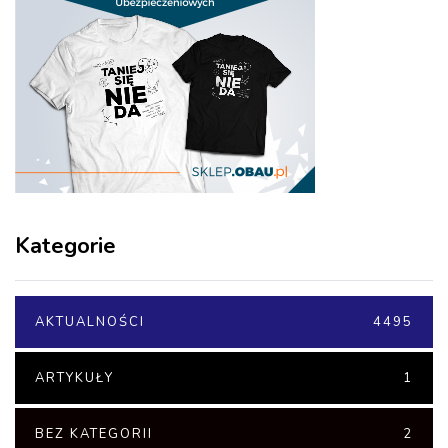
Kategorie
AKTUALNOŚCI
4495
ARTYKUŁY
1
BEZ KATEGORII
2