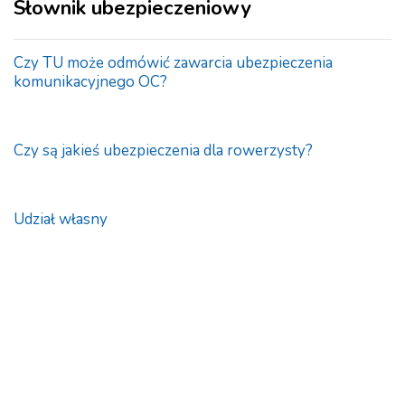
Słownik ubezpieczeniowy
Czy TU może odmówić zawarcia ubezpieczenia
komunikacyjnego OC?
Czy są jakieś ubezpieczenia dla rowerzysty?
Udział własny