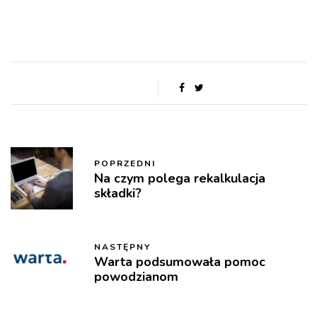
POPRZEDNI
Na czym polega rekalkulacja
składki?
NASTĘPNY
Warta podsumowała pomoc
powodzianom