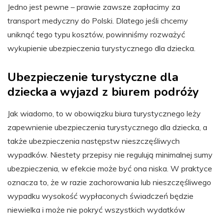
Jedno jest pewne – prawie zawsze zapłacimy za
transport medyczny do Polski. Dlatego jeśli chcemy
uniknąć tego typu kosztów, powinniśmy rozważyć
wykupienie ubezpieczenia turystycznego dla dziecka.
Ubezpieczenie turystyczne dla
dziecka a wyjazd z biurem podróży
Jak wiadomo, to w obowiązku biura turystycznego leży
zapewnienie ubezpieczenia turystycznego dla dziecka, a
także ubezpieczenia następstw nieszczęśliwych
wypadków. Niestety przepisy nie regulują minimalnej sumy
ubezpieczenia, w efekcie może być ona niska. W praktyce
oznacza to, że w razie zachorowania lub nieszczęśliwego
wypadku wysokość wypłaconych świadczeń będzie
niewielka i może nie pokryć wszystkich wydatków