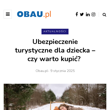
AKTUALNOŚCI
Ubezpieczenie
turystyczne dla dziecka –
czy warto kupić?
Obau.pl
- 9 stycznia 2025