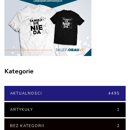
Kategorie
AKTUALNOŚCI
4495
ARTYKUŁY
1
BEZ KATEGORII
2