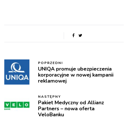
POPRZEDNI
UNIQA promuje ubezpieczenia
korporacyjne w nowej kampanii
reklamowej
NASTĘPNY
Pakiet Medyczny od Allianz
Partners – nowa oferta
VeloBanku