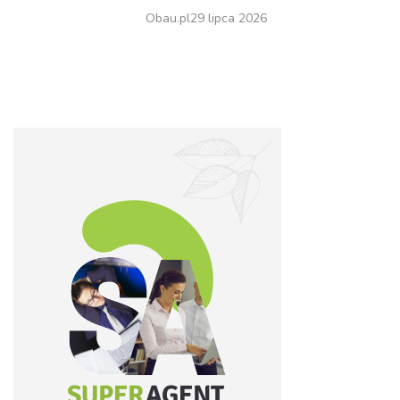
Obau.pl
29 lipca 2026