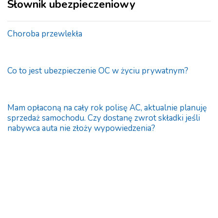
Słownik ubezpieczeniowy
Choroba przewlekła
Co to jest ubezpieczenie OC w życiu prywatnym?
Mam opłaconą na cały rok polisę AC, aktualnie planuję
sprzedaż samochodu. Czy dostanę zwrot składki jeśli
nabywca auta nie złoży wypowiedzenia?