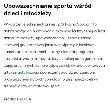
Upowszechnianie sportu wśród
dzieci i młodzieży
Wydarzenie, jakim jest turniej „Z Orlika na Stadion” to
dobra okazja do promowania aktywności fizycznej wśród
dzieci i młodzieży, upowszechnianiu sportu, zasad
uczciwej gry oraz rozwijaniu współpracy z lokalnymi
samorządami i szkołami. Istotny element programu
stanowi otwarcie infrastruktury szkolnej poza godzinami
zajęć oraz innych samorządowych obiektów sportowych,
a także
aktywizacja
społeczeństwa dzięki zajęciom
prowadzonym na tych obiektach przez nauczycieli wf,
trenerów czy animatorów sportu.
Źródło: PZU SA