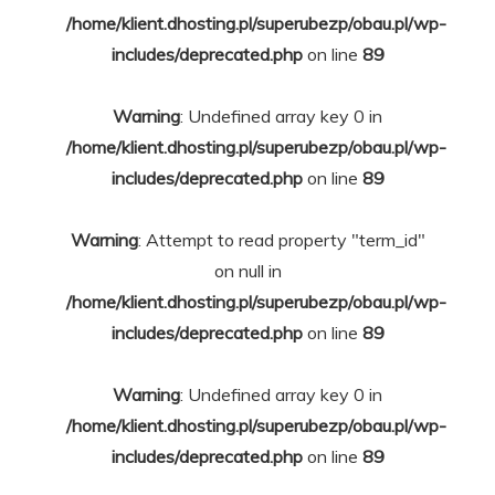
/home/klient.dhosting.pl/superubezp/obau.pl/wp-
includes/deprecated.php
on line
89
Warning
: Undefined array key 0 in
/home/klient.dhosting.pl/superubezp/obau.pl/wp-
includes/deprecated.php
on line
89
Warning
: Attempt to read property "term_id"
on null in
/home/klient.dhosting.pl/superubezp/obau.pl/wp-
includes/deprecated.php
on line
89
Warning
: Undefined array key 0 in
/home/klient.dhosting.pl/superubezp/obau.pl/wp-
includes/deprecated.php
on line
89