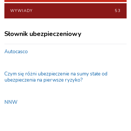
WYWIADY
53
Słownik ubezpieczeniowy
Autocasco
Czym się różni ubezpieczenie na sumy stałe od
ubezpieczenia na pierwsze ryzyko?
NNW