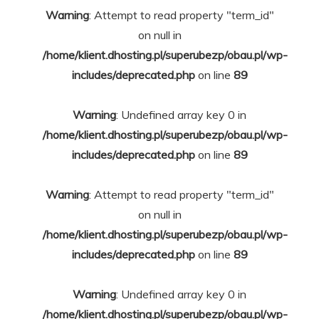
Warning
: Attempt to read property "term_id"
on null in
/home/klient.dhosting.pl/superubezp/obau.pl/wp-
includes/deprecated.php
on line
89
Warning
: Undefined array key 0 in
/home/klient.dhosting.pl/superubezp/obau.pl/wp-
includes/deprecated.php
on line
89
Warning
: Attempt to read property "term_id"
on null in
/home/klient.dhosting.pl/superubezp/obau.pl/wp-
includes/deprecated.php
on line
89
Warning
: Undefined array key 0 in
/home/klient.dhosting.pl/superubezp/obau.pl/wp-