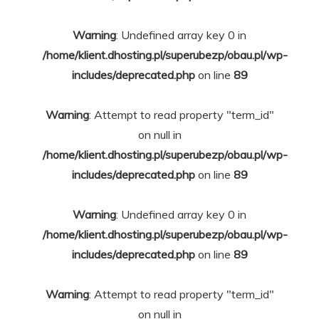
Warning
: Undefined array key 0 in
/home/klient.dhosting.pl/superubezp/obau.pl/wp-
includes/deprecated.php
on line
89
Warning
: Attempt to read property "term_id"
on null in
/home/klient.dhosting.pl/superubezp/obau.pl/wp-
includes/deprecated.php
on line
89
Warning
: Undefined array key 0 in
/home/klient.dhosting.pl/superubezp/obau.pl/wp-
includes/deprecated.php
on line
89
Warning
: Attempt to read property "term_id"
on null in