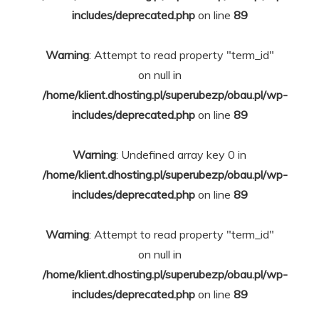
includes/deprecated.php
on line
89
Warning
: Attempt to read property "term_id"
on null in
/home/klient.dhosting.pl/superubezp/obau.pl/wp-
includes/deprecated.php
on line
89
Warning
: Undefined array key 0 in
/home/klient.dhosting.pl/superubezp/obau.pl/wp-
includes/deprecated.php
on line
89
Warning
: Attempt to read property "term_id"
on null in
/home/klient.dhosting.pl/superubezp/obau.pl/wp-
includes/deprecated.php
on line
89