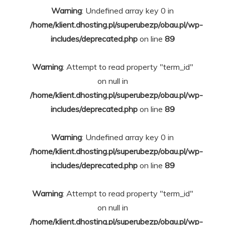
Warning
: Undefined array key 0 in
/home/klient.dhosting.pl/superubezp/obau.pl/wp-
includes/deprecated.php
on line
89
Warning
: Attempt to read property "term_id"
on null in
/home/klient.dhosting.pl/superubezp/obau.pl/wp-
includes/deprecated.php
on line
89
Warning
: Undefined array key 0 in
/home/klient.dhosting.pl/superubezp/obau.pl/wp-
includes/deprecated.php
on line
89
Warning
: Attempt to read property "term_id"
on null in
/home/klient.dhosting.pl/superubezp/obau.pl/wp-