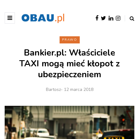
PRAWO
Bankier.pl: Właściciele
TAXI mogą mieć kłopot z
ubezpieczeniem
Bartosz
- 12 marca 2018