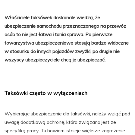
Właściciele taksówek doskonale wiedzą, że
ubezpieczenie samochodu przeznaczonego na przewóz
osób to nie jest łatwa i tania sprawa. Po pierwsze
towarzystwa ubezpieczeniowe stosują bardzo widoczne
w stosunku do innych pojazdów zwyżki, po drugie nie
wszyscy ubezpieczyciele chcą je ubezpieczać.
Taksówki często w wyłączeniach
Wybierając ubezpieczenie dla taksówki, należy wziąć pod
uwagę dodatkową ochronę, która związana jest ze
specyfiką pracy. Tu bowiem istnieje większe zagrożenie