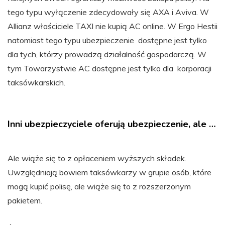
tego typu wyłączenie zdecydowały się AXA i Aviva. W
Allianz właściciele TAXI nie kupią AC online. W Ergo Hestii
natomiast tego typu ubezpieczenie dostępne jest tylko
dla tych, którzy prowadzą działalność gospodarczą. W
tym Towarzystwie AC dostępne jest tylko dla korporacji
taksówkarskich.
Inni ubezpieczyciele oferują ubezpieczenie, ale …
Ale wiąże się to z opłaceniem wyższych składek.
Uwzględniają bowiem taksówkarzy w grupie osób, które
mogą kupić polisę, ale wiąże się to z rozszerzonym
pakietem.