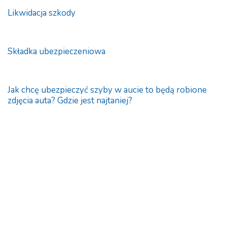
Likwidacja szkody
Składka ubezpieczeniowa
Jak chcę ubezpieczyć szyby w aucie to będą robione
zdjęcia auta? Gdzie jest najtaniej?