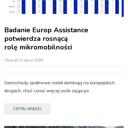
Badanie Europ Assistance
potwierdza rosnącą
rolę mikromobilności
Obau.pl
13 lipca 2026
Samochody spalinowe nadal dominują na europejskich
drogach, choć coraz więcej osób sięga po…
CZYTAJ WIĘCEJ