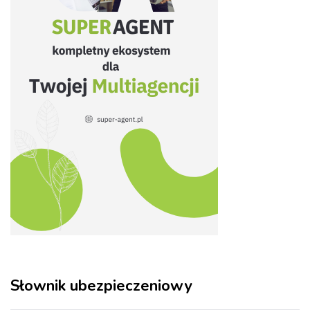
Słownik ubezpieczeniowy