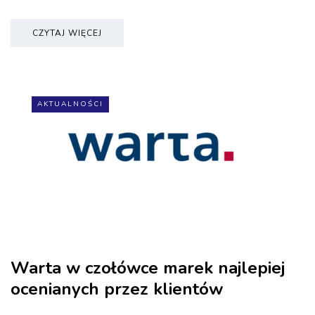
CZYTAJ WIĘCEJ
AKTUALNOŚCI
Warta w czołówce marek najlepiej
ocenianych przez klientów