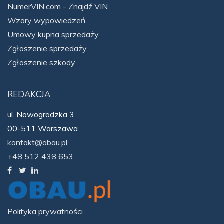
NumerVIN.com - Znajdź VIN
Wzory wypowiedzeń
Umowy kupna sprzedaży
Zgłoszenie sprzedaży
Zgłoszenie szkody
REDAKCJA
ul. Nowogrodzka 3
00-511 Warszawa
kontakt@obau.pl
+48 512 438 653
Polityka prywatności