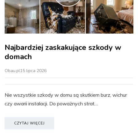
Najbardziej zaskakujące szkody w
domach
Obau.pl
15 lipca 2026
Nie wszystkie szkody w domu są skutkiem burz, wichur
czy awarii instalacji. Do poważnych strat…
CZYTAJ WIĘCEJ