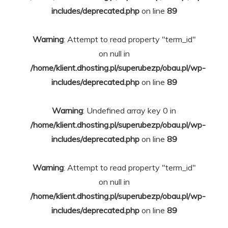
includes/deprecated.php
on line
89
Warning
: Attempt to read property "term_id"
on null in
/home/klient.dhosting.pl/superubezp/obau.pl/wp-
includes/deprecated.php
on line
89
Warning
: Undefined array key 0 in
/home/klient.dhosting.pl/superubezp/obau.pl/wp-
includes/deprecated.php
on line
89
Warning
: Attempt to read property "term_id"
on null in
/home/klient.dhosting.pl/superubezp/obau.pl/wp-
includes/deprecated.php
on line
89