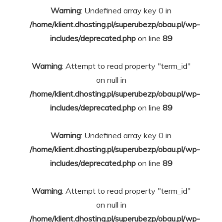
Warning
: Undefined array key 0 in
/home/klient.dhosting.pl/superubezp/obau.pl/wp-
includes/deprecated.php
on line
89
Warning
: Attempt to read property "term_id"
on null in
/home/klient.dhosting.pl/superubezp/obau.pl/wp-
includes/deprecated.php
on line
89
Warning
: Undefined array key 0 in
/home/klient.dhosting.pl/superubezp/obau.pl/wp-
includes/deprecated.php
on line
89
Warning
: Attempt to read property "term_id"
on null in
/home/klient.dhosting.pl/superubezp/obau.pl/wp-