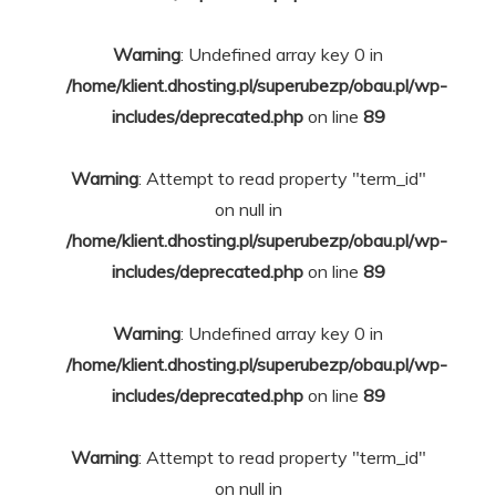
Warning
: Undefined array key 0 in
/home/klient.dhosting.pl/superubezp/obau.pl/wp-
includes/deprecated.php
on line
89
Warning
: Attempt to read property "term_id"
on null in
/home/klient.dhosting.pl/superubezp/obau.pl/wp-
includes/deprecated.php
on line
89
Warning
: Undefined array key 0 in
/home/klient.dhosting.pl/superubezp/obau.pl/wp-
includes/deprecated.php
on line
89
Warning
: Attempt to read property "term_id"
on null in