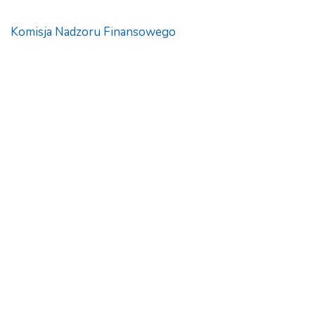
Komisja Nadzoru Finansowego