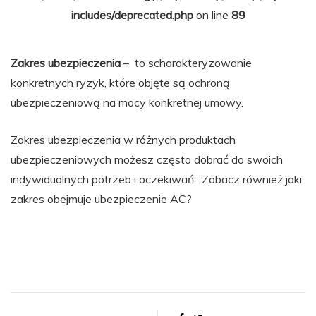
includes/deprecated.php
on line
89
Zakres ubezpieczenia
– to scharakteryzowanie
konkretnych ryzyk, które objęte są ochroną
ubezpieczeniową na mocy konkretnej umowy.
Zakres ubezpieczenia w różnych produktach
ubezpieczeniowych możesz często dobrać do swoich
indywidualnych potrzeb i oczekiwań. Zobacz również jaki
zakres obejmuje ubezpieczenie AC?