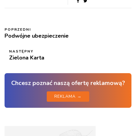
POPRZEDNI
Podwójne ubezpieczenie
NASTĘPNY
Zielona Karta
Chcesz poznać naszą ofertę reklamową?
REKLAMA →