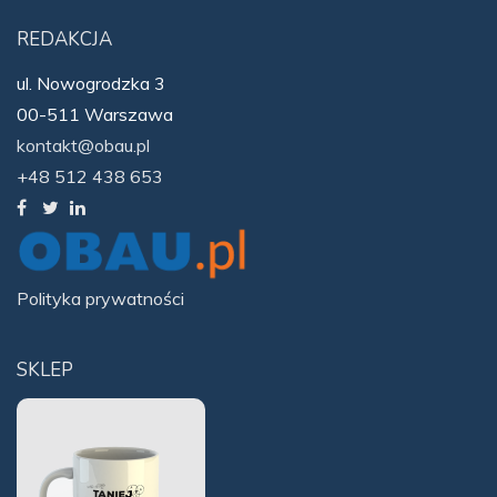
REDAKCJA
ul. Nowogrodzka 3
00-511 Warszawa
kontakt@obau.pl
+48 512 438 653
Polityka prywatności
SKLEP