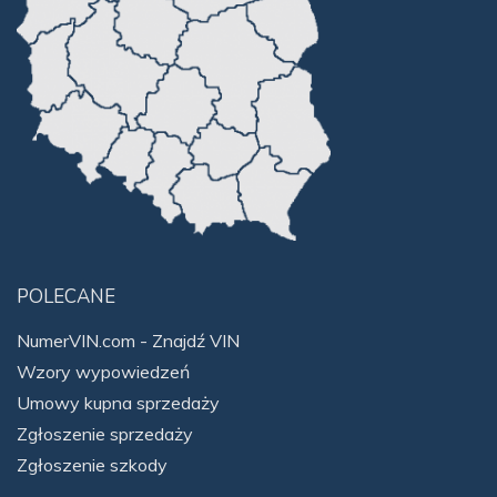
POLECANE
NumerVIN.com - Znajdź VIN
Wzory wypowiedzeń
Umowy kupna sprzedaży
Zgłoszenie sprzedaży
Zgłoszenie szkody