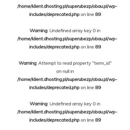
/home/klient.dhosting.pl/superubezp/obau.pl/wp-
includes/deprecated.php
on line
89
Warning
: Undefined array key 0 in
/home/klient.dhosting.pl/superubezp/obau.pl/wp-
includes/deprecated.php
on line
89
Warning
: Attempt to read property "term_id"
on null in
/home/klient.dhosting.pl/superubezp/obau.pl/wp-
includes/deprecated.php
on line
89
Warning
: Undefined array key 0 in
/home/klient.dhosting.pl/superubezp/obau.pl/wp-
includes/deprecated.php
on line
89