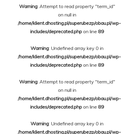
Warning
: Attempt to read property "term_id"
on null in
/home/klient.dhosting.pl/superubezp/obau.pl/wp-
includes/deprecated.php
on line
89
Warning
: Undefined array key 0 in
/home/klient.dhosting.pl/superubezp/obau.pl/wp-
includes/deprecated.php
on line
89
Warning
: Attempt to read property "term_id"
on null in
/home/klient.dhosting.pl/superubezp/obau.pl/wp-
includes/deprecated.php
on line
89
Warning
: Undefined array key 0 in
/home/klient.dhosting.pl/superubezp/obau.pl/wp-