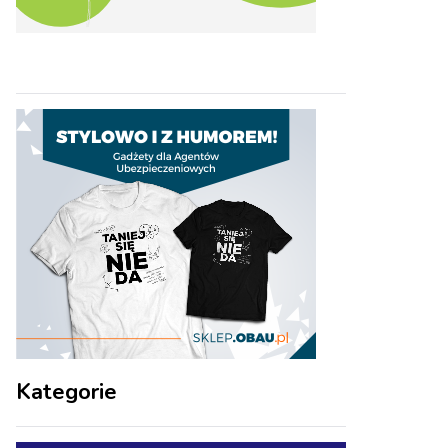
Kategorie