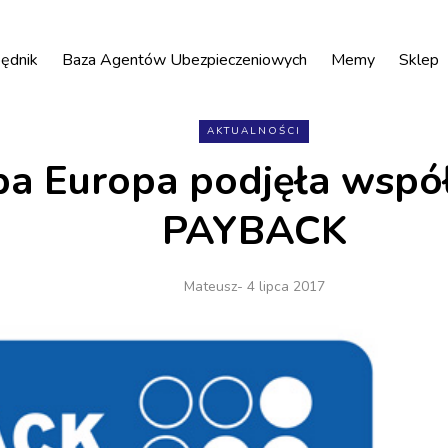
ędnik
Baza Agentów Ubezpieczeniowych
Memy
Sklep
AKTUALNOŚCI
a Europa podjęła współ
PAYBACK
Mateusz
- 4 lipca 2017