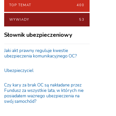
TOP TEMAT
400
WYWIADY
53
Słownik ubezpieczeniowy
Jaki akt prawny reguluje kwestie
ubezpieczenia komunikacyjnego OC?
Ubezpieczyciel
Czy kary za brak OC są nakładane przez
Fundusz za wszystkie lata, w których nie
posiadałem ważnego ubezpieczenia na
swój samochód?