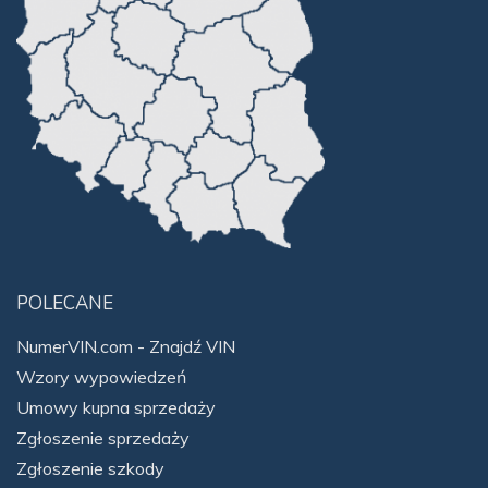
POLECANE
NumerVIN.com - Znajdź VIN
Wzory wypowiedzeń
Umowy kupna sprzedaży
Zgłoszenie sprzedaży
Zgłoszenie szkody