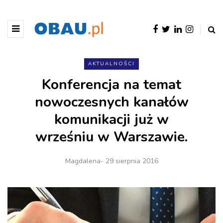
AKTUALNOŚCI
Konferencja na temat
nowoczesnych kanałów
komunikacji już w
wrześniu w Warszawie.
Magdalena
- 29 sierpnia 2016