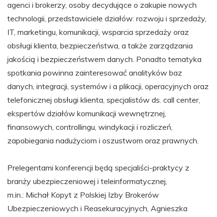
agenci i brokerzy, osoby decydujące o zakupie nowych
technologii, przedstawiciele działów: rozwoju i sprzedaży,
IT, marketingu, komunikacji, wsparcia sprzedaży oraz
obsługi klienta, bezpieczeństwa, a także zarządzania
jakością i bezpieczeństwem danych. Ponadto tematyka
spotkania powinna zainteresować analityków baz
danych, integracji, systemów i a plikacji, operacyjnych oraz
telefonicznej obsługi klienta, specjalistów ds. call center,
ekspertów działów komunikacji wewnętrznej,
finansowych, controllingu, windykacji i rozliczeń,
zapobiegania nadużyciom i oszustwom oraz prawnych.
Prelegentami konferencji będą specjaliści-praktycy z
branży ubezpieczeniowej i teleinformatycznej,
m.in.: Michał Kopyt z Polskiej Izby Brokerów
Ubezpieczeniowych i Reasekuracyjnych, Agnieszka