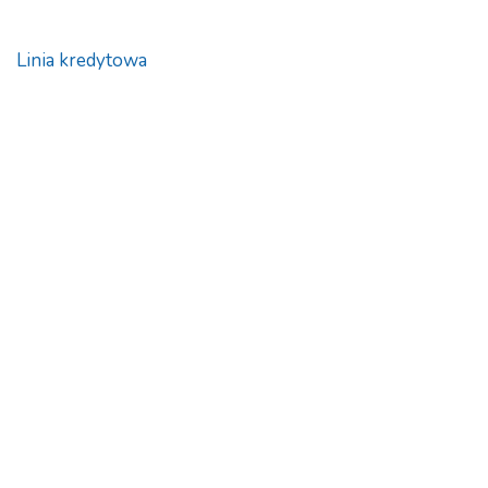
Linia kredytowa