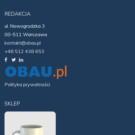
REDAKCJA
ul. Nowogrodzka 3
00-511 Warszawa
kontakt@obau.pl
+48 512 438 653
Polityka prywatności
SKLEP