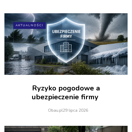
AKTUALNOŚCI
Ryzyko pogodowe a
ubezpieczenie firmy
Obau.pl
29 lipca 2026