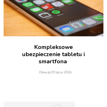
Kompleksowe
ubezpieczenie tabletu i
smartfona
Obau.pl
29 lipca 2026