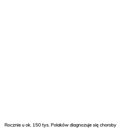
Rocznie u ok. 150 tys. Polaków diagnozuje się choroby