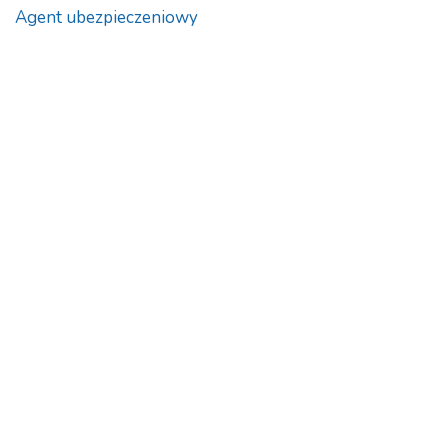
Agent ubezpieczeniowy