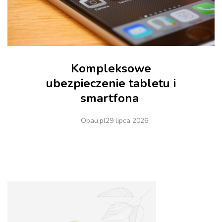
Kompleksowe
ubezpieczenie tabletu i
smartfona
Obau.pl
29 lipca 2026