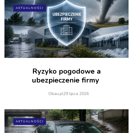
AKTUALNOŚCI
Ryzyko pogodowe a
ubezpieczenie firmy
Obau.pl
29 lipca 2026
AKTUALNOŚCI