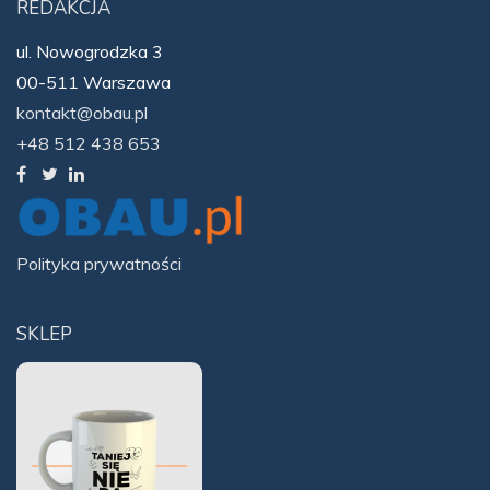
REDAKCJA
ul. Nowogrodzka 3
00-511 Warszawa
kontakt@obau.pl
+48 512 438 653
Polityka prywatności
SKLEP