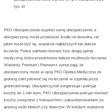
tys. zł.
PKO Ubezpieczenia wypłaci sumę ubezpieczenia, a
ubezpieczony może przekazać środki na dowolny cel
jakim może być np. wsparcie najbliższych lub dalsze
leczenie. Polisa zakłada również tzw. drugą opinię
medyczną, która przedstawia dalsze możliwości leczenia.
Warianty Premium i Premium+ oznaczają, że
ubezpieczony może w opcji PKO Opieka Medyczna za
granicą zdecydować się na leczenie w szpitalu poza
granicami kraju. Ubezpieczyciel zorganizuje i pokryje
koszty do 1 mln euro. PKO Ubezpieczenia pokryje również
koszty związane z transportem i zakwaterowaniem za
granicą osób bliskich czy dawców. W każdym wariancie