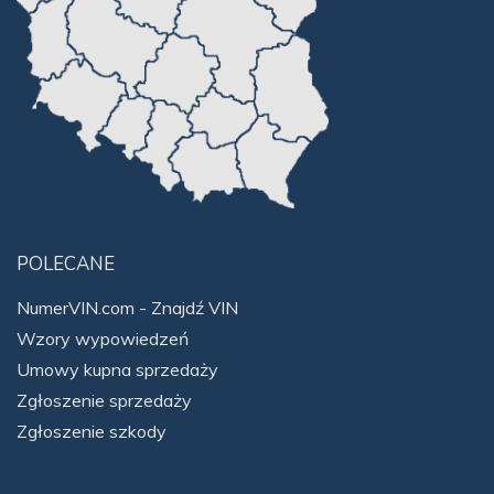
POLECANE
NumerVIN.com - Znajdź VIN
Wzory wypowiedzeń
Umowy kupna sprzedaży
Zgłoszenie sprzedaży
Zgłoszenie szkody