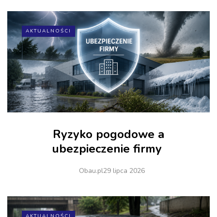
AKTUALNOŚCI
Ryzyko pogodowe a
ubezpieczenie firmy
Obau.pl
29 lipca 2026
AKTUALNOŚCI