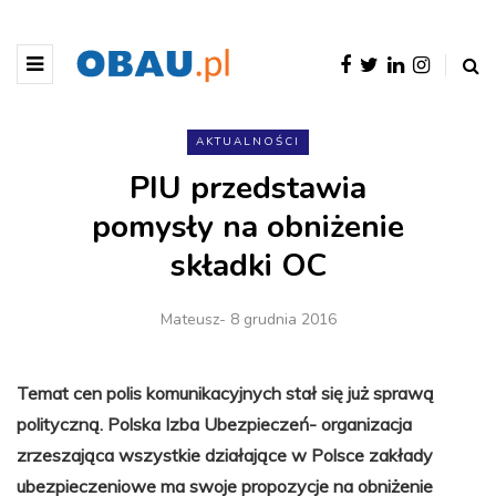
AKTUALNOŚCI
PIU przedstawia
pomysły na obniżenie
składki OC
Mateusz
- 8 grudnia 2016
Temat cen polis komunikacyjnych stał się już sprawą
polityczną. Polska Izba Ubezpieczeń- organizacja
zrzeszająca wszystkie działające w Polsce zakłady
ubezpieczeniowe ma swoje propozycje na obniżenie