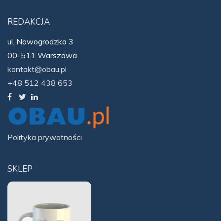
REDAKCJA
ul. Nowogrodzka 3
00-511 Warszawa
kontakt@obau.pl
+48 512 438 653
Polityka prywatności
SKLEP