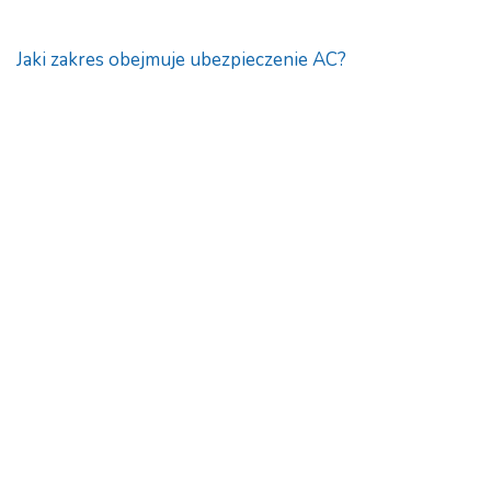
Jaki zakres obejmuje ubezpieczenie AC?