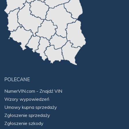
POLECANE
NumerVIN.com - Znajdź VIN
Wzory wypowiedzeń
Umowy kupna sprzedaży
Zgłoszenie sprzedaży
Zgłoszenie szkody