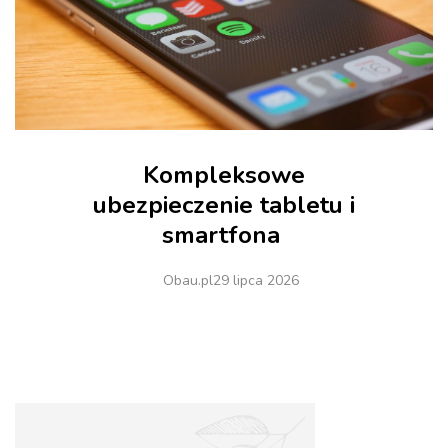
Kompleksowe
ubezpieczenie tabletu i
smartfona
Obau.pl
29 lipca 2026