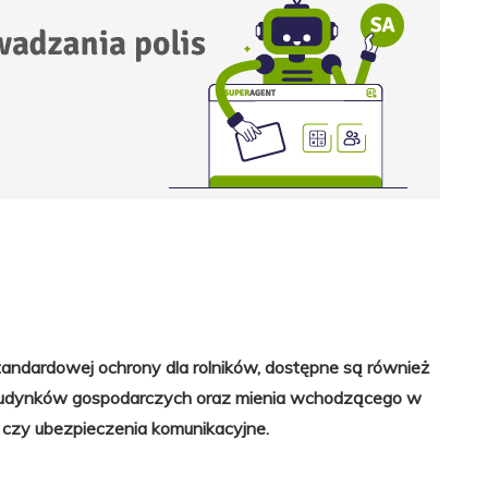
andardowej ochrony dla rolników, dostępne są również
 budynków gospodarczych oraz mienia wchodzącego w
czy ubezpieczenia komunikacyjne.