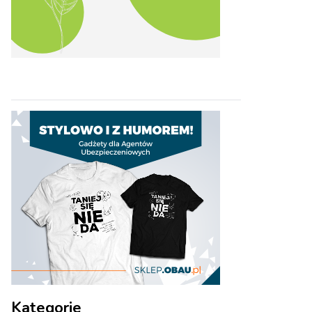
Kategorie