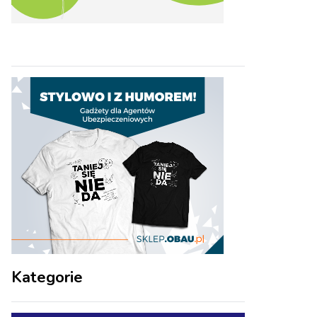
Kategorie