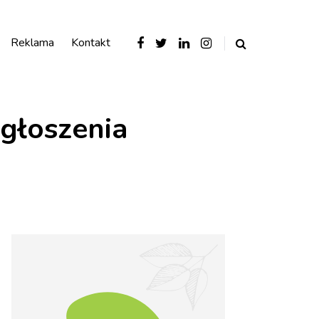
Reklama
Kontakt
głoszenia