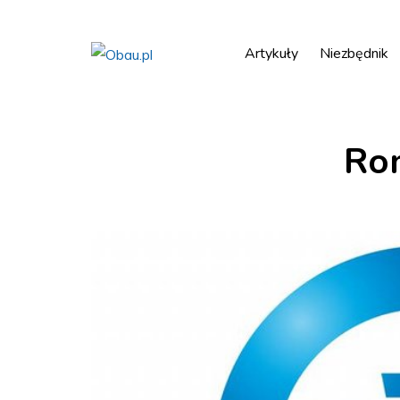
Artykuły
Niezbędnik
Ro