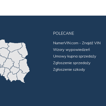
POLECANE
NumerVIN.com - Znajdź VIN
Wzory wypowiedzeń
Umowy kupna sprzedaży
Zgłoszenie sprzedaży
Zgłoszenie szkody