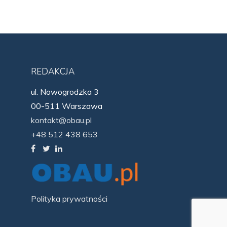
REDAKCJA
ul. Nowogrodzka 3
00-511 Warszawa
kontakt@obau.pl
+48 512 438 653
Polityka prywatności