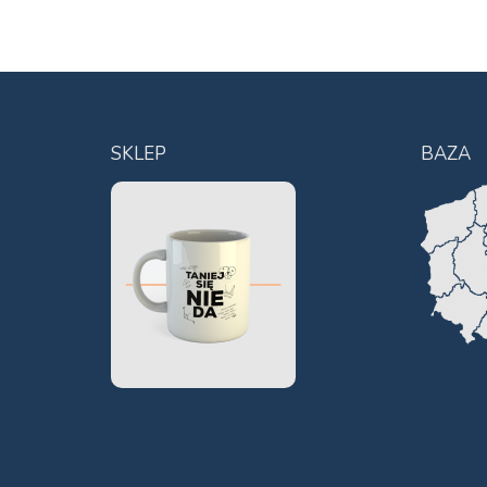
SKLEP
BAZA