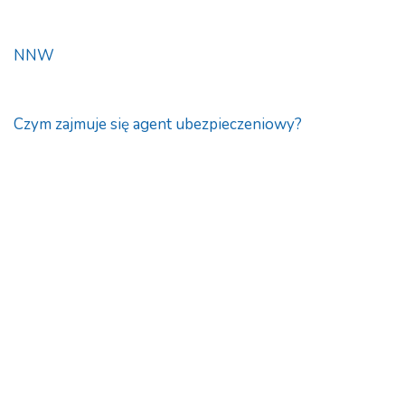
NNW
Czym zajmuje się agent ubezpieczeniowy?