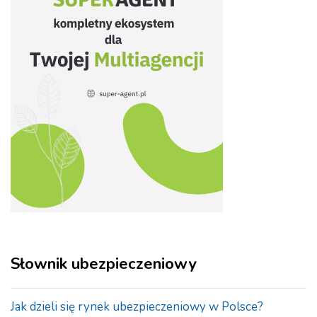
Słownik ubezpieczeniowy
Jak dzieli się rynek ubezpieczeniowy w Polsce?