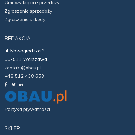
Umowy kupna sprzedaży
Zgłoszenie sprzedaży
Zgłoszenie szkody
REDAKCJA
ul. Nowogrodzka 3
00-511 Warszawa
kontakt@obau.pl
+48 512 438 653
Polityka prywatności
SKLEP