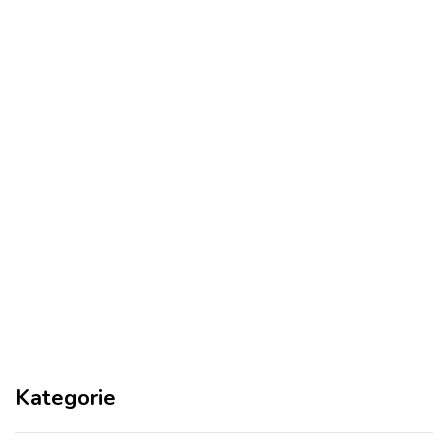
Kategorie