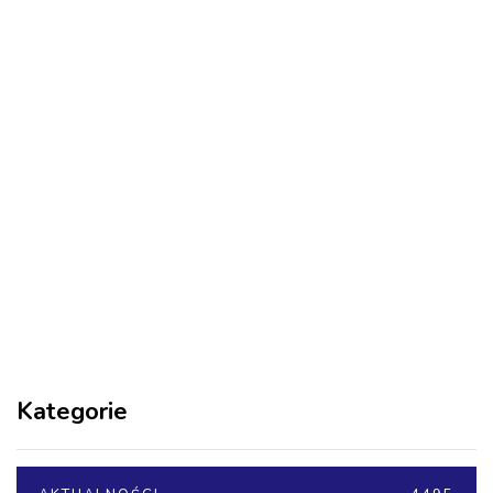
Kategorie