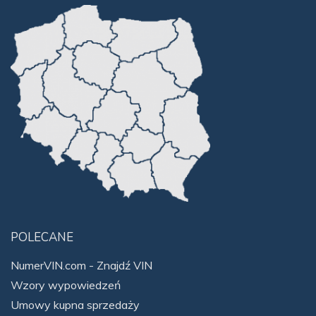
POLECANE
NumerVIN.com - Znajdź VIN
Wzory wypowiedzeń
Umowy kupna sprzedaży