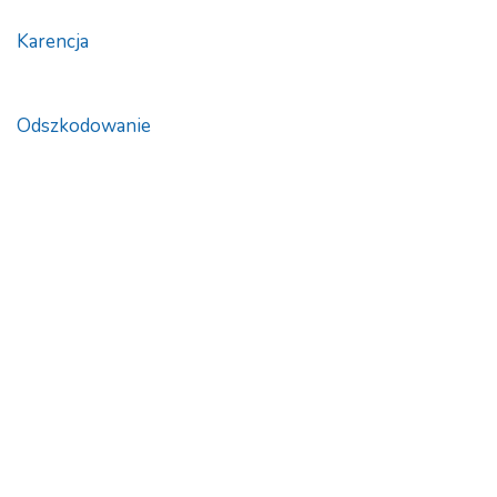
Karencja
Odszkodowanie