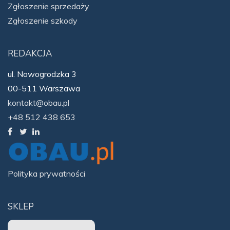
Zgłoszenie sprzedaży
Zgłoszenie szkody
REDAKCJA
ul. Nowogrodzka 3
00-511 Warszawa
kontakt@obau.pl
+48 512 438 653
Polityka prywatności
SKLEP