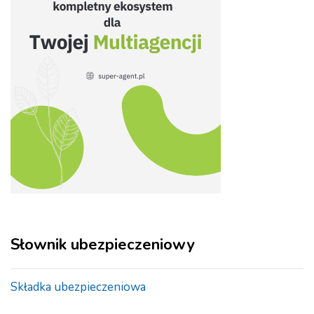
Słownik ubezpieczeniowy
Składka ubezpieczeniowa