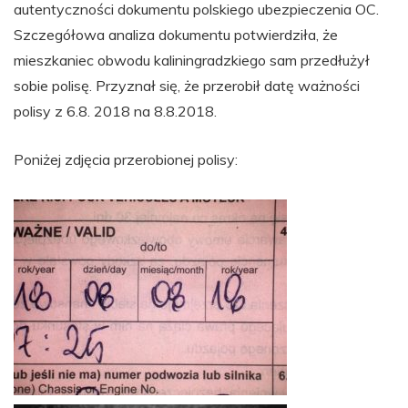
autentyczności dokumentu polskiego ubezpieczenia OC.
Szczegółowa analiza dokumentu potwierdziła, że
mieszkaniec obwodu kaliningradzkiego sam przedłużył
sobie polisę. Przyznał się, że przerobił datę ważności
polisy z 6.8. 2018 na 8.8.2018.
Poniżej zdjęcia przerobionej polisy: