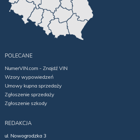
POLECANE
NumerVIN.com - Znajdź VIN
Wzory wypowiedzeń
Umowy kupna sprzedaży
Zgłoszenie sprzedaży
Zgłoszenie szkody
REDAKCJA
ul. Nowogrodzka 3