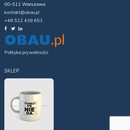
00-511 Warszawa
kontakt@obau.pl
+48 512 438 653
Polityka prywatności
SKLEP