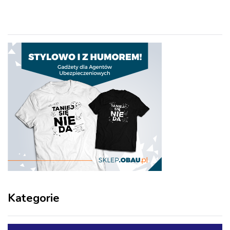
Kategorie