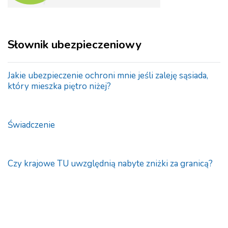
Słownik ubezpieczeniowy
Jakie ubezpieczenie ochroni mnie jeśli zaleję sąsiada,
który mieszka piętro niżej?
Świadczenie
Czy krajowe TU uwzględnią nabyte zniżki za granicą?