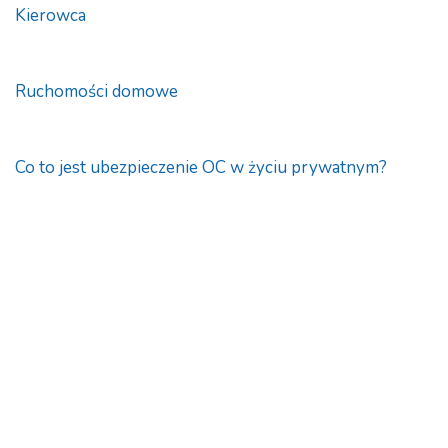
Kierowca
Ruchomości domowe
Co to jest ubezpieczenie OC w życiu prywatnym?