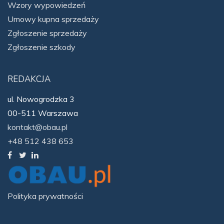
Wzory wypowiedzeń
Umowy kupna sprzedaży
Zgłoszenie sprzedaży
Zgłoszenie szkody
REDAKCJA
ul. Nowogrodzka 3
00-511 Warszawa
kontakt@obau.pl
+48 512 438 653
Polityka prywatności