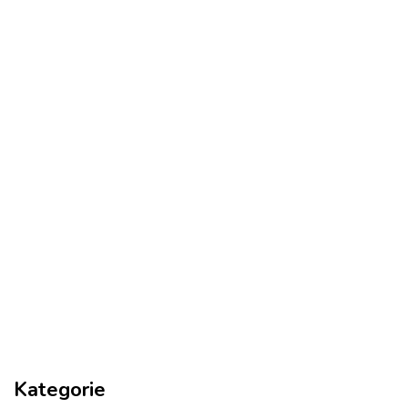
Kategorie