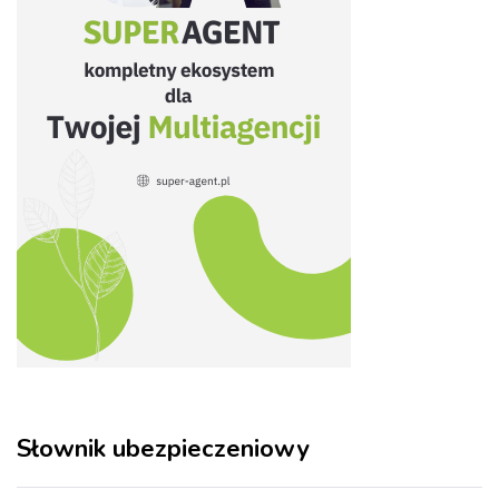
Słownik ubezpieczeniowy