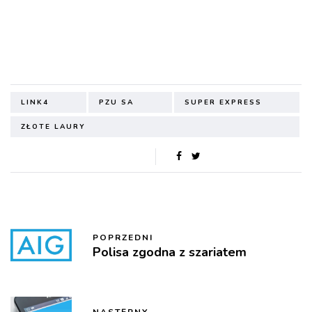
LINK4
PZU SA
SUPER EXPRESS
ZŁOTE LAURY
POPRZEDNI
Polisa zgodna z szariatem