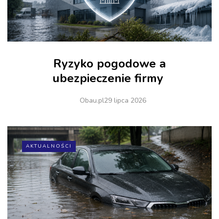
Ryzyko pogodowe a
ubezpieczenie firmy
Obau.pl
29 lipca 2026
AKTUALNOŚCI