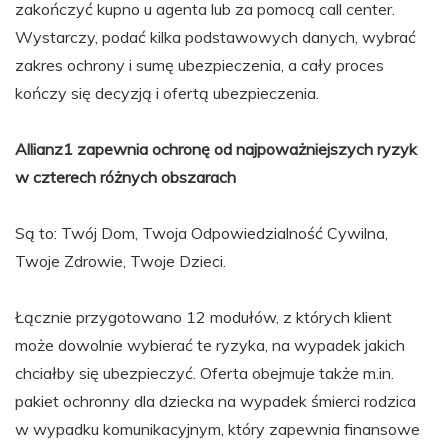
zakończyć kupno u agenta lub za pomocą call center.
Wystarczy, podać kilka podstawowych danych, wybrać
zakres ochrony i sumę ubezpieczenia, a cały proces
kończy się decyzją i ofertą ubezpieczenia.
Allianz1 zapewnia ochronę od najpoważniejszych ryzyk
w czterech różnych obszarach
Są to: Twój Dom, Twoja Odpowiedzialność Cywilna,
Twoje Zdrowie, Twoje Dzieci.
Łącznie przygotowano 12 modułów, z których klient
może dowolnie wybierać te ryzyka, na wypadek jakich
chciałby się ubezpieczyć. Oferta obejmuje także m.in.
pakiet ochronny dla dziecka na wypadek śmierci rodzica
w wypadku komunikacyjnym, który zapewnia finansowe