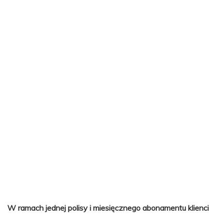
W ramach jednej polisy i miesięcznego abonamentu klienci