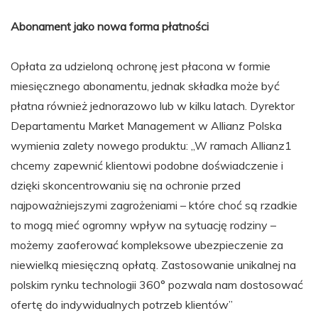
Abonament jako nowa forma płatności
Opłata za udzieloną ochronę jest płacona w formie
miesięcznego abonamentu, jednak składka może być
płatna również jednorazowo lub w kilku latach. Dyrektor
Departamentu Market Management w Allianz Polska
wymienia zalety nowego produktu: „W ramach Allianz1
chcemy zapewnić klientowi podobne doświadczenie i
dzięki skoncentrowaniu się na ochronie przed
najpoważniejszymi zagrożeniami – które choć są rzadkie
to mogą mieć ogromny wpływ na sytuację rodziny –
możemy zaoferować kompleksowe ubezpieczenie za
niewielką miesięczną opłatą. Zastosowanie unikalnej na
polskim rynku technologii 360° pozwala nam dostosować
ofertę do indywidualnych potrzeb klientów”