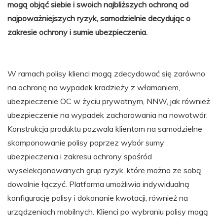
mogą objąć siebie i swoich najbliższych ochroną od
najpoważniejszych ryzyk, samodzielnie decydując o
zakresie ochrony i sumie ubezpieczenia.
W ramach polisy klienci mogą zdecydować się zarówno
na ochronę na wypadek kradzieży z włamaniem,
ubezpieczenie OC w życiu prywatnym, NNW, jak również
ubezpieczenie na wypadek zachorowania na nowotwór.
Konstrukcja produktu pozwala klientom na samodzielne
skomponowanie polisy poprzez wybór sumy
ubezpieczenia i zakresu ochrony spośród
wyselekcjonowanych grup ryzyk, które można ze sobą
dowolnie łączyć. Platforma umożliwia indywidualną
konfigurację polisy i dokonanie kwotacji, również na
urządzeniach mobilnych. Klienci po wybraniu polisy mogą