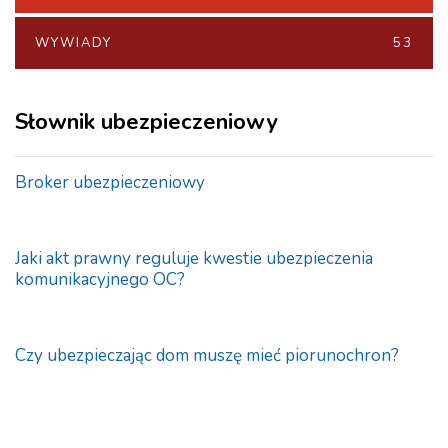
WYWIADY
53
Słownik ubezpieczeniowy
Broker ubezpieczeniowy
Jaki akt prawny reguluje kwestie ubezpieczenia
komunikacyjnego OC?
Czy ubezpieczając dom muszę mieć piorunochron?