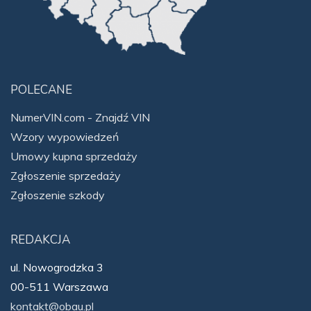
POLECANE
NumerVIN.com - Znajdź VIN
Wzory wypowiedzeń
Umowy kupna sprzedaży
Zgłoszenie sprzedaży
Zgłoszenie szkody
REDAKCJA
ul. Nowogrodzka 3
00-511 Warszawa
kontakt@obau.pl