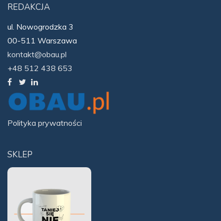
REDAKCJA
ul. Nowogrodzka 3
00-511 Warszawa
kontakt@obau.pl
+48 512 438 653
Polityka prywatności
SKLEP