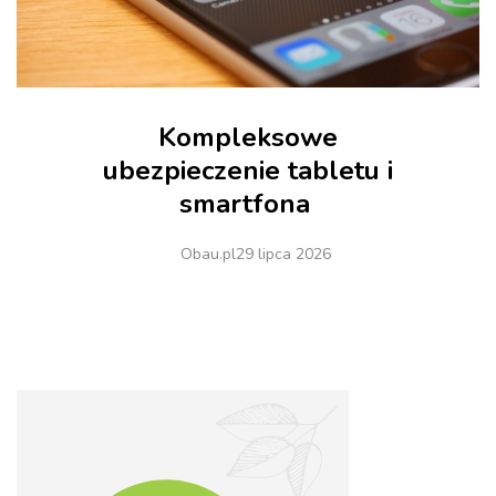
Kompleksowe
ubezpieczenie tabletu i
smartfona
Obau.pl
29 lipca 2026