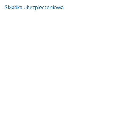
Składka ubezpieczeniowa