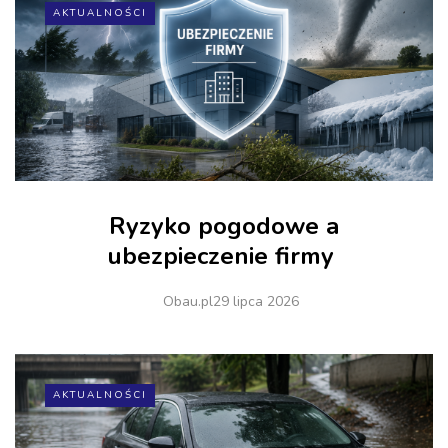
AKTUALNOŚCI
Ryzyko pogodowe a
ubezpieczenie firmy
Obau.pl
29 lipca 2026
AKTUALNOŚCI