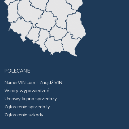
POLECANE
NumerVIN.com - Znajdź VIN
Wzory wypowiedzeń
Umowy kupna sprzedaży
Zgłoszenie sprzedaży
Zgłoszenie szkody