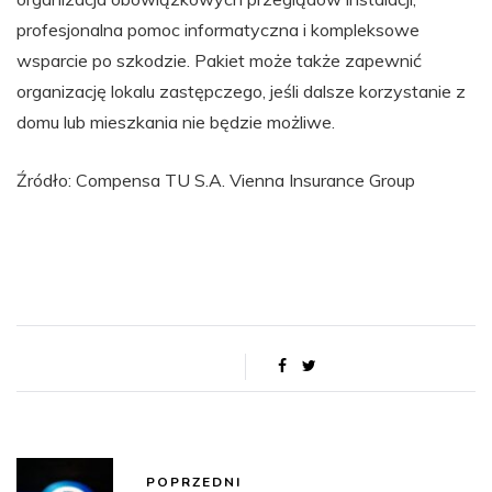
profesjonalna pomoc informatyczna i kompleksowe
wsparcie po szkodzie. Pakiet może także zapewnić
organizację lokalu zastępczego, jeśli dalsze korzystanie z
domu lub mieszkania nie będzie możliwe.
Źródło: Compensa TU S.A. Vienna Insurance Group
POPRZEDNI