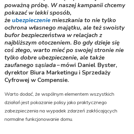
poważną próbę. W naszej kampanii chcemy
pokazać w lekki sposób,
że
ubezpieczenie
mieszkania to nie tylko
ochrona własnego majątku, ale też swoisty
bufor bezpieczeństwa w relacjach z
najbliższym otoczeniem. Bo gdy dzieje się
coś złego, warto mieć po swojej stronie nie
tylko dobre ubezpieczenie, ale także
zaufanego sąsiada
– mówi Daniel Byster,
dyrektor Biura Marketingu i Sprzedaży
Cyfrowej w Compensie.
Warto dodać, że wspólnym elementem wszystkich
działań jest pokazanie polisy jako praktycznego
zabezpieczenia na wypadek zdarzeń zakłócających
normalne funkcjonowanie domu.