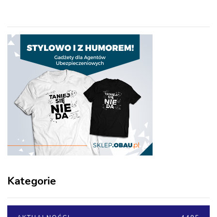
Kategorie