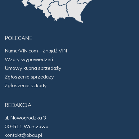
POLECANE
NumerVIN.com - Znajdź VIN
Wzory wypowiedzeń
Umowy kupna sprzedaży
Zgłoszenie sprzedaży
Zgłoszenie szkody
REDAKCJA
ul. Nowogrodzka 3
00-511 Warszawa
kontakt@obau.pl