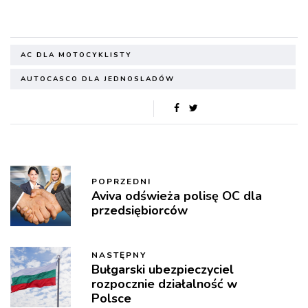
AC DLA MOTOCYKLISTY
AUTOCASCO DLA JEDNOSLADÓW
POPRZEDNI
Aviva odświeża polisę OC dla
przedsiębiorców
NASTĘPNY
Bułgarski ubezpieczyciel
rozpocznie działalność w
Polsce