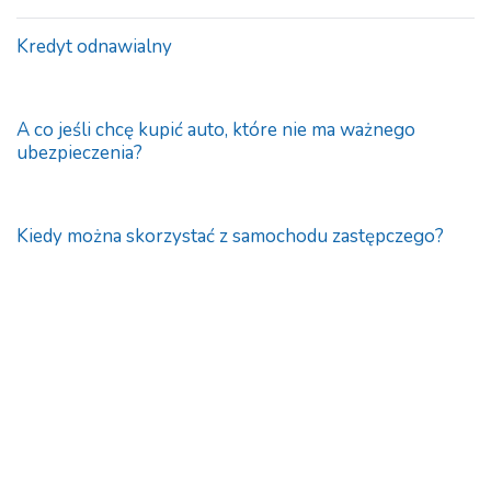
Kredyt odnawialny
A co jeśli chcę kupić auto, które nie ma ważnego
ubezpieczenia?
Kiedy można skorzystać z samochodu zastępczego?