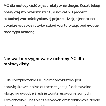
AC dla motocyklistów jest relatywnie drogie. Koszt takiej
polisy często przekracza 10, a nawet 20 procent
aktualnej wartości rynkowej pojazdu. Mając jednak na
uwadze wysokie ryzyko szkód warto wziąć pod uwagę
tego typu ochronę.
Nie warto rezygnować z ochrony AC dla
motocyklisty
O ile ubezpieczenie OC dla motocyklistów jest
obowiązkowe, polisa autocasco jest już dobrowolna.
Mając na uwadze średnie zainteresowanie samych
Towarzystw Ubezpieczeniowych oraz relatywnie drogie