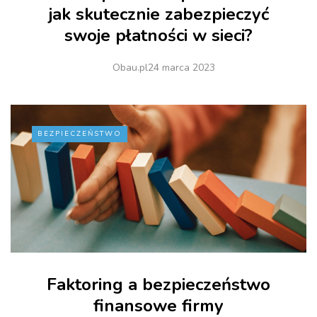
jak skutecznie zabezpieczyć
swoje płatności w sieci?
Obau.pl
24 marca 2023
BEZPIECZEŃSTWO
Faktoring a bezpieczeństwo
finansowe firmy