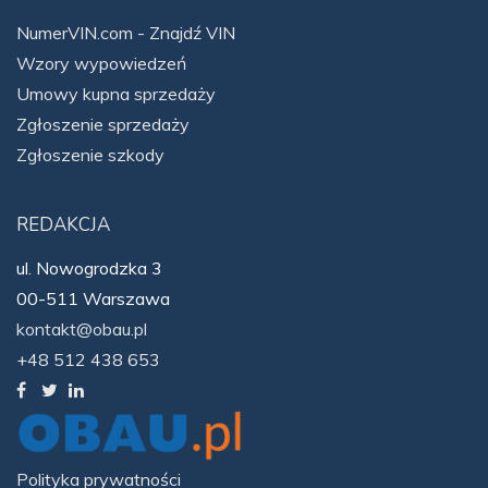
NumerVIN.com - Znajdź VIN
Wzory wypowiedzeń
Umowy kupna sprzedaży
Zgłoszenie sprzedaży
Zgłoszenie szkody
REDAKCJA
ul. Nowogrodzka 3
00-511 Warszawa
kontakt@obau.pl
+48 512 438 653
Polityka prywatności