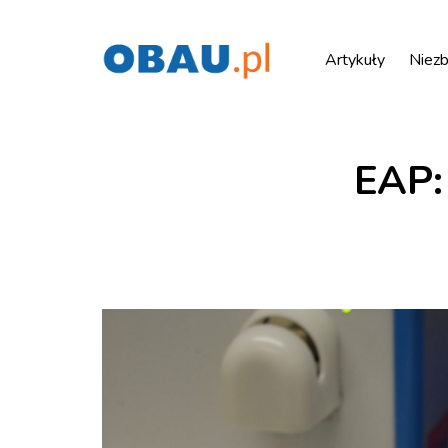
Artykuły
Niezb
EAP: