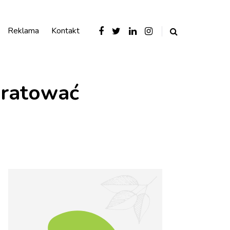
Reklama
Kontakt
uratować