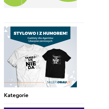
Kategorie