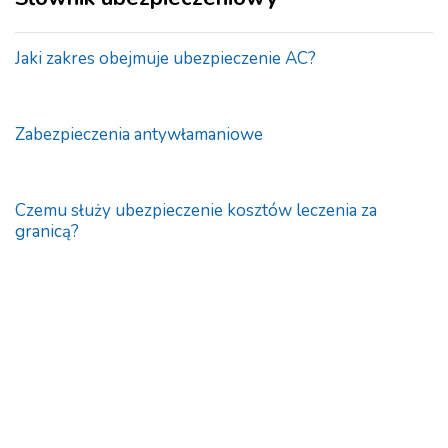
Jaki zakres obejmuje ubezpieczenie AC?
Zabezpieczenia antywłamaniowe
Czemu służy ubezpieczenie kosztów leczenia za
granicą?