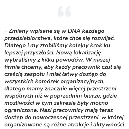
–
Zmiany wpisane są w DNA każdego
przedsiębiorstwa, które chce się rozwijać.
Dlatego i my zrobiliśmy kolejny krok ku
lepszej przyszłości. Nową lokalizację
wybraliśmy z kilku powodów. W naszej
firmie chcemy, aby każdy pracownik czuł się
częścią zespołu i miał łatwy dostęp do
wszystkich komórek organizacyjnych,
dlatego mamy znacznie więcej przestrzeni
wspólnych niż w poprzednim biurze, gdzie
możliwości w tym zakresie były mocno
ograniczone. Nasi pracownicy mają teraz
dostęp do nowoczesnej przestrzeni, w której
organizowane są różne atrakcje i aktywności