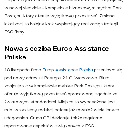
w nowej siedzibie – kompleksie biznesowym myhive Park
Postępu, który oferuje wyjątkową przestrzeń. Zmiana
lokalizacji to kolejny krok wspierający realizację strategii
ESG firmy.
Nowa siedziba Europ Assistance
Polska
18 listopada firma
Europ Assistance Polska
przeniosła się
pod nowy adres: ul. Postępu 21 C, Warszawa. Biuro
znajduje się w kompleksie myhive Park Postępu, który
oferuje wyjątkową przestrzeń opracowaną zgodnie ze
światowymi standardami. Miejsce to wyposażone jest
m.in. w systemy redukcji hałasu jak również wiele innych
udogodnień. Grupa CPI deklaruje także regularne
raportowanie aspektów związanych z ESG.