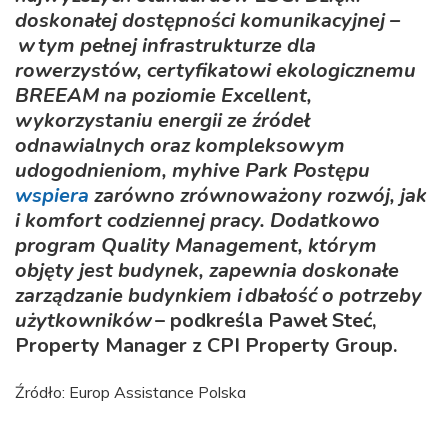
doskonałej dostępności komunikacyjnej –
w tym pełnej infrastrukturze dla
rowerzystów, certyfikatowi ekologicznemu
BREEAM na poziomie Excellent,
wykorzystaniu energii ze źródeł
odnawialnych oraz kompleksowym
udogodnieniom, myhive Park Postępu
wspiera
zarówno zrównoważony rozwój, jak
i komfort codziennej pracy. Dodatkowo
program Quality Management, którym
objęty jest budynek, zapewnia doskonałe
zarządzanie budynkiem i dbałość o potrzeby
użytkowników
– podkreśla Paweł Steć,
Property Manager z CPI Property Group.
Źródło: Europ Assistance Polska