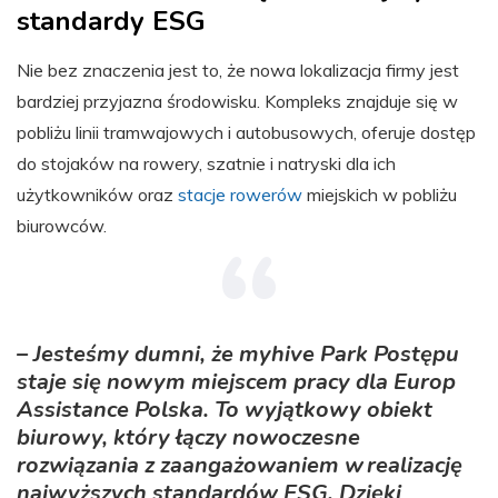
standardy ESG
Nie bez znaczenia jest to, że nowa lokalizacja firmy jest
bardziej przyjazna środowisku. Kompleks znajduje się w
pobliżu linii tramwajowych i autobusowych, oferuje dostęp
do stojaków na rowery, szatnie i natryski dla ich
użytkowników oraz
stacje rowerów
miejskich w pobliżu
biurowców.
– Jesteśmy dumni, że myhive Park Postępu
staje się nowym miejscem pracy dla Europ
Assistance Polska. To wyjątkowy obiekt
biurowy, który łączy nowoczesne
rozwiązania z zaangażowaniem w realizację
najwyższych standardów ESG. Dzięki