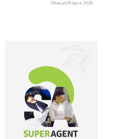
Obau.pl
29 lipca 2026