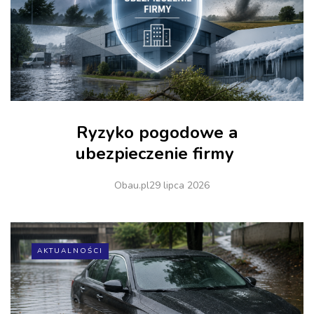
Ryzyko pogodowe a
ubezpieczenie firmy
Obau.pl
29 lipca 2026
AKTUALNOŚCI