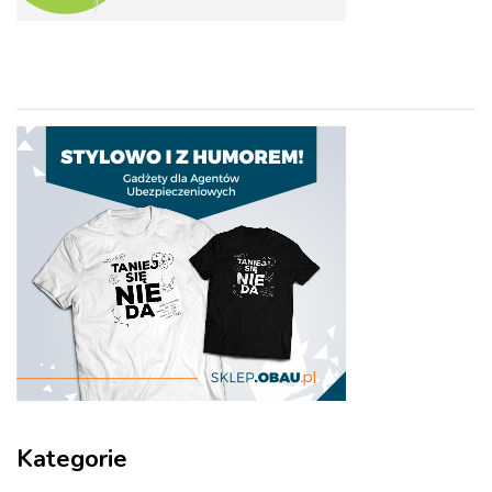
Kategorie