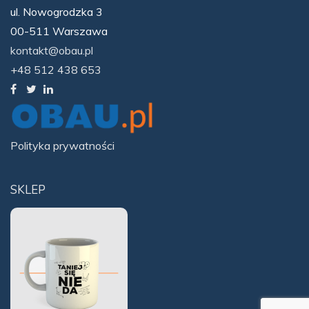
ul. Nowogrodzka 3
00-511 Warszawa
kontakt@obau.pl
+48 512 438 653
Polityka prywatności
SKLEP