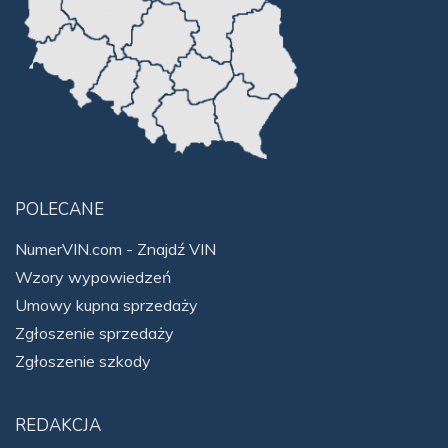
POLECANE
NumerVIN.com - Znajdź VIN
Wzory wypowiedzeń
Umowy kupna sprzedaży
Zgłoszenie sprzedaży
Zgłoszenie szkody
REDAKCJA