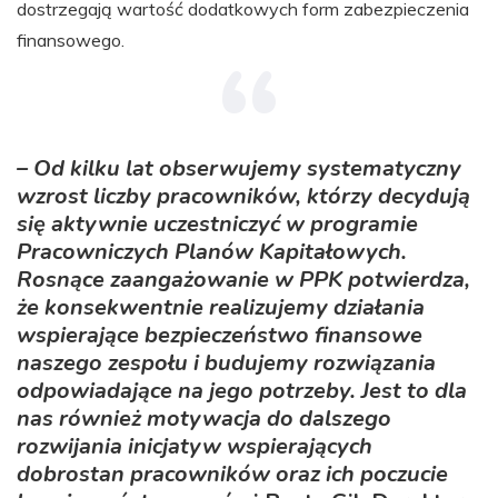
dostrzegają wartość dodatkowych form zabezpieczenia
finansowego.
– Od kilku lat obserwujemy systematyczny
wzrost liczby pracowników, którzy decydują
się aktywnie uczestniczyć w programie
Pracowniczych Planów Kapitałowych.
Rosnące zaangażowanie w PPK potwierdza,
że konsekwentnie realizujemy działania
wspierające bezpieczeństwo finansowe
naszego zespołu i budujemy rozwiązania
odpowiadające na jego potrzeby. Jest to dla
nas również motywacja do dalszego
rozwijania inicjatyw wspierających
dobrostan pracowników oraz ich poczucie