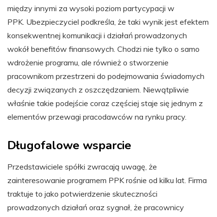
między innymi za wysoki poziom partycypacji w
PPK. Ubezpieczyciel podkreśla, że taki wynik jest efektem
konsekwentnej komunikacji i działań prowadzonych
wokół benefitów finansowych. Chodzi nie tylko o samo
wdrożenie programu, ale również o stworzenie
pracownikom przestrzeni do podejmowania świadomych
decyzji związanych z oszczędzaniem. Niewątpliwie
właśnie takie podejście coraz częściej staje się jednym z
elementów przewagi pracodawców na rynku pracy.
Długofalowe wsparcie
Przedstawiciele spółki zwracają uwagę, że
zainteresowanie programem PPK rośnie od kilku lat. Firma
traktuje to jako potwierdzenie skuteczności
prowadzonych działań oraz sygnał, że pracownicy