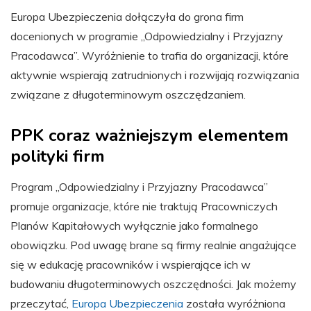
Europa Ubezpieczenia dołączyła do grona firm
docenionych w programie „Odpowiedzialny i Przyjazny
Pracodawca”. Wyróżnienie to trafia do organizacji, które
aktywnie wspierają zatrudnionych i rozwijają rozwiązania
związane z długoterminowym oszczędzaniem.
PPK coraz ważniejszym elementem
polityki firm
Program „Odpowiedzialny i Przyjazny Pracodawca”
promuje organizacje, które nie traktują Pracowniczych
Planów Kapitałowych wyłącznie jako formalnego
obowiązku. Pod uwagę brane są firmy realnie angażujące
się w edukację pracowników i wspierające ich w
budowaniu długoterminowych oszczędności. Jak możemy
przeczytać,
Europa Ubezpieczenia
została wyróżniona