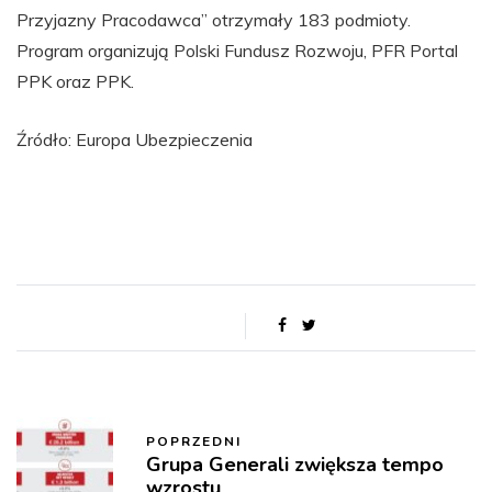
Przyjazny Pracodawca” otrzymały 183 podmioty.
Program organizują Polski Fundusz Rozwoju, PFR Portal
PPK oraz PPK.
Źródło: Europa Ubezpieczenia
POPRZEDNI
Grupa Generali zwiększa tempo
wzrostu