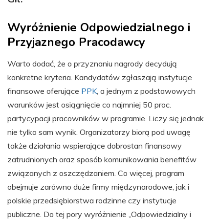
Wyróżnienie Odpowiedzialnego i
Przyjaznego Pracodawcy
Warto dodać, że o przyznaniu nagrody decydują
konkretne kryteria. Kandydatów zgłaszają instytucje
finansowe oferujące
PPK
, a jednym z podstawowych
warunków jest osiągnięcie co najmniej 50 proc.
partycypacji pracowników w programie. Liczy się jednak
nie tylko sam wynik. Organizatorzy biorą pod uwagę
także działania wspierające dobrostan finansowy
zatrudnionych oraz sposób komunikowania benefitów
związanych z oszczędzaniem. Co więcej, program
obejmuje zarówno duże firmy międzynarodowe, jak i
polskie przedsiębiorstwa rodzinne czy instytucje
publiczne. Do tej pory wyróżnienie „Odpowiedzialny i