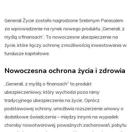
Generali Życie zostało nagrodzone Srebrnym Parasolem
za wprowadzenie na rynek nowego produktu „Generali, z
myślą o finansach”. To nowoczesne ubezpieczenie na
życie, które łączy ochronę z możliwością inwestowania w
fundusze kapitałowe.
Nowoczesna ochrona życia i zdrowia
„Generali, z myślą o finansach” to produkt
ubezpieczeniowy, który wychodzi poza ramy
tradycyjnego ubezpieczenia na życie. Oprócz
podstawowej ochrony, umożliwia rozszerzenie umowy o
dodatkowe świadczenia – między innymi na wypadek
choroby nowotworowej, poważnych zachorowań, pobytu