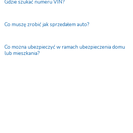
Gdzie szukać numeru VIN?
Co muszę zrobić jak sprzedałem auto?
Co można ubezpieczyć w ramach ubezpieczenia domu
lub mieszkania?