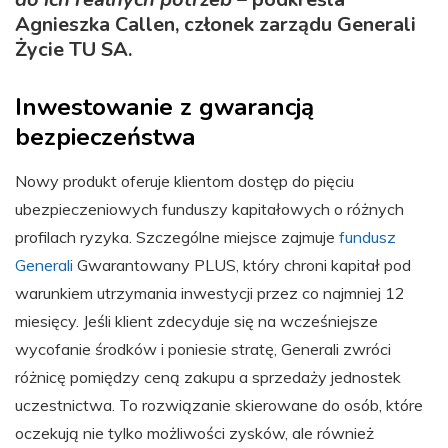
Agnieszka Callen, członek zarządu Generali
Życie TU SA.
Inwestowanie z gwarancją
bezpieczeństwa
Nowy produkt oferuje klientom dostęp do pięciu
ubezpieczeniowych funduszy kapitałowych o różnych
profilach ryzyka. Szczególne miejsce zajmuje
fundusz
Generali
Gwarantowany PLUS, który chroni kapitał pod
warunkiem utrzymania inwestycji przez co najmniej 12
miesięcy. Jeśli klient zdecyduje się na wcześniejsze
wycofanie środków i poniesie stratę, Generali zwróci
różnicę pomiędzy ceną zakupu a sprzedaży jednostek
uczestnictwa. To rozwiązanie skierowane do osób, które
oczekują nie tylko możliwości zysków, ale również