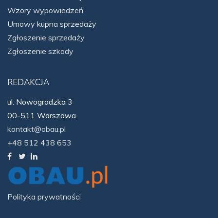
Wzory wypowiedzeń
Umowy kupna sprzedaży
Zgłoszenie sprzedaży
Zgłoszenie szkody
REDAKCJA
ul. Nowogrodzka 3
00-511 Warszawa
kontakt@obau.pl
+48 512 438 653
Polityka prywatności