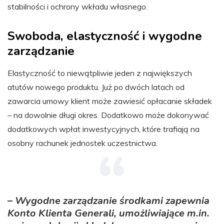
stabilności i ochrony wkładu własnego.
Swoboda, elastyczność i wygodne
zarządzanie
Elastyczność to niewątpliwie jeden z największych
atutów nowego produktu. Już po dwóch latach od
zawarcia umowy klient może zawiesić opłacanie składek
– na dowolnie długi okres. Dodatkowo może dokonywać
dodatkowych wpłat inwestycyjnych, które trafiają na
osobny rachunek jednostek uczestnictwa.
– Wygodne zarządzanie środkami zapewnia
Konto Klienta Generali, umożliwiające m.in.