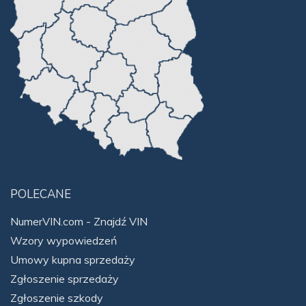
POLECANE
NumerVIN.com - Znajdź VIN
Wzory wypowiedzeń
Umowy kupna sprzedaży
Zgłoszenie sprzedaży
Zgłoszenie szkody