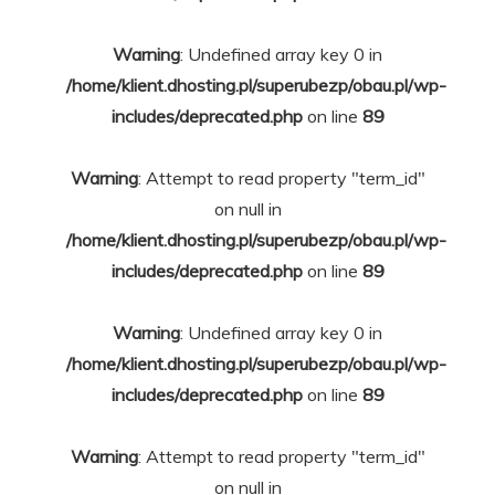
Warning
: Undefined array key 0 in
/home/klient.dhosting.pl/superubezp/obau.pl/wp-
includes/deprecated.php
on line
89
Warning
: Attempt to read property "term_id"
on null in
/home/klient.dhosting.pl/superubezp/obau.pl/wp-
includes/deprecated.php
on line
89
Warning
: Undefined array key 0 in
/home/klient.dhosting.pl/superubezp/obau.pl/wp-
includes/deprecated.php
on line
89
Warning
: Attempt to read property "term_id"
on null in