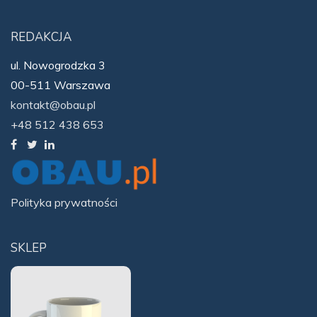
REDAKCJA
ul. Nowogrodzka 3
00-511 Warszawa
kontakt@obau.pl
+48 512 438 653
Polityka prywatności
SKLEP