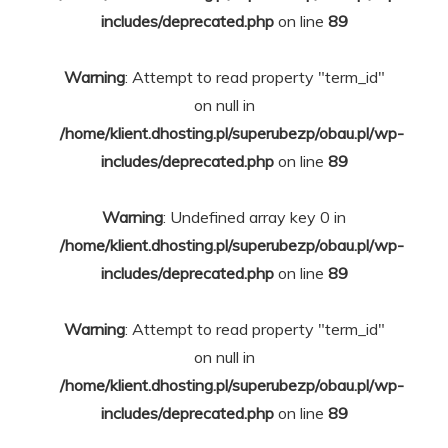
includes/deprecated.php
on line
89
Warning
: Attempt to read property "term_id"
on null in
/home/klient.dhosting.pl/superubezp/obau.pl/wp-
includes/deprecated.php
on line
89
Warning
: Undefined array key 0 in
/home/klient.dhosting.pl/superubezp/obau.pl/wp-
includes/deprecated.php
on line
89
Warning
: Attempt to read property "term_id"
on null in
/home/klient.dhosting.pl/superubezp/obau.pl/wp-
includes/deprecated.php
on line
89