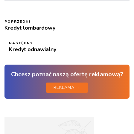
POPRZEDNI
Kredyt lombardowy
NASTĘPNY
Kredyt odnawialny
Chcesz poznać naszą ofertę reklamową?
REKLAMA →