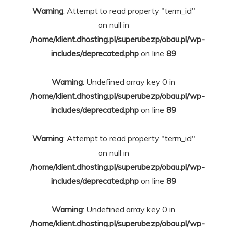
Warning
: Attempt to read property "term_id"
on null in
/home/klient.dhosting.pl/superubezp/obau.pl/wp-
includes/deprecated.php
on line
89
Warning
: Undefined array key 0 in
/home/klient.dhosting.pl/superubezp/obau.pl/wp-
includes/deprecated.php
on line
89
Warning
: Attempt to read property "term_id"
on null in
/home/klient.dhosting.pl/superubezp/obau.pl/wp-
includes/deprecated.php
on line
89
Warning
: Undefined array key 0 in
/home/klient.dhosting.pl/superubezp/obau.pl/wp-