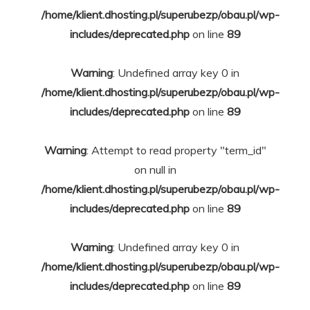
/home/klient.dhosting.pl/superubezp/obau.pl/wp-
includes/deprecated.php
on line
89
Warning
: Undefined array key 0 in
/home/klient.dhosting.pl/superubezp/obau.pl/wp-
includes/deprecated.php
on line
89
Warning
: Attempt to read property "term_id"
on null in
/home/klient.dhosting.pl/superubezp/obau.pl/wp-
includes/deprecated.php
on line
89
Warning
: Undefined array key 0 in
/home/klient.dhosting.pl/superubezp/obau.pl/wp-
includes/deprecated.php
on line
89