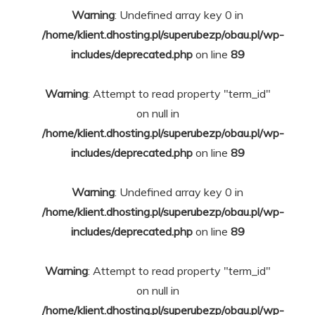
Warning
: Undefined array key 0 in
/home/klient.dhosting.pl/superubezp/obau.pl/wp-
includes/deprecated.php
on line
89
Warning
: Attempt to read property "term_id"
on null in
/home/klient.dhosting.pl/superubezp/obau.pl/wp-
includes/deprecated.php
on line
89
Warning
: Undefined array key 0 in
/home/klient.dhosting.pl/superubezp/obau.pl/wp-
includes/deprecated.php
on line
89
Warning
: Attempt to read property "term_id"
on null in
/home/klient.dhosting.pl/superubezp/obau.pl/wp-