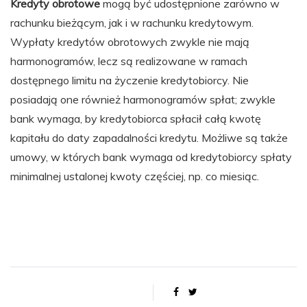
Kredyty obrotowe
mogą być udostępnione zarówno w
rachunku bieżącym, jak i w rachunku kredytowym.
Wypłaty kredytów obrotowych zwykle nie mają
harmonogramów, lecz są realizowane w ramach
dostępnego limitu na życzenie kredytobiorcy. Nie
posiadają one również harmonogramów spłat; zwykle
bank wymaga, by kredytobiorca spłacił całą kwotę
kapitału do daty zapadalności kredytu. Możliwe są także
umowy, w których bank wymaga od kredytobiorcy spłaty
minimalnej ustalonej kwoty częściej, np. co miesiąc.