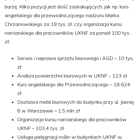
burzę. Kilka pozycji jest dość zaskakujących, jak np. kurs
angielskiego dla przewodniczącego nadzoru Marka
Chrzanowskiego za 18 tys. zł, czy organizacja kursu
narciarskiego dla pracowników UKNF za ponad 100 tys.
zł.
Serwis i naprawa sprzętu biurowego i AGD – 10 tys.
zł
Analiza powierzchni biurowych w UKNF – 123 zł
Kurs angielskiego dla Przewodniczącego – 18 624
zł
Dostawa mebli biurowych do budynku przy ul. Jasnej
8 w Warszawie – 1,5 mln zł
Organizacja kursu narciarskiego dla pracowników
UKNF – 103,4 tys. zł
Usługa pielęgnacji roślin w budynkach UKNF w