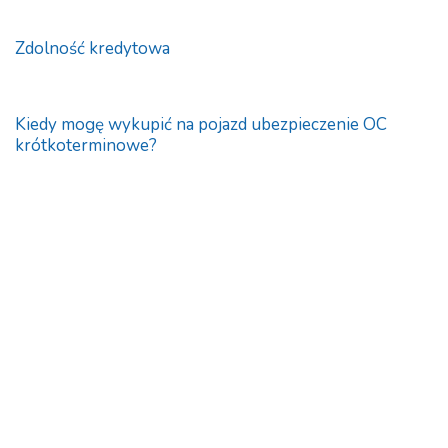
Zdolność kredytowa
Kiedy mogę wykupić na pojazd ubezpieczenie OC
krótkoterminowe?