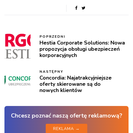
POPRZEDNI
Hestia Corporate Solutions: Nowa
propozycja obsługi ubezpieczeń
korporacyjnych
NASTĘPNY
Concordia: Najatrakcyjniejsze
oferty skierowane są do
nowych klientów
Chcesz poznać naszą ofertę reklamową?
REKLAMA →