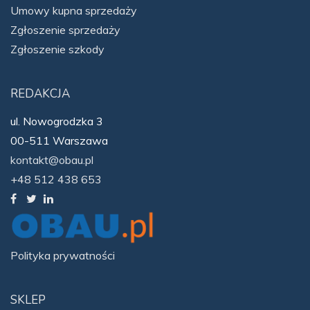
Umowy kupna sprzedaży
Zgłoszenie sprzedaży
Zgłoszenie szkody
REDAKCJA
ul. Nowogrodzka 3
00-511 Warszawa
kontakt@obau.pl
+48 512 438 653
Polityka prywatności
SKLEP