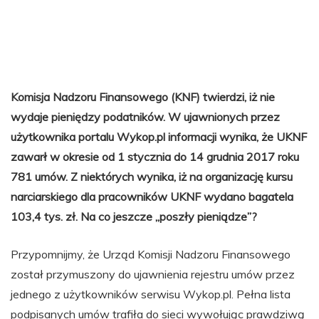
Komisja Nadzoru Finansowego (KNF) twierdzi, iż nie
wydaje pieniędzy podatników. W ujawnionych przez
użytkownika portalu Wykop.pl informacji wynika, że UKNF
zawarł w okresie od 1 stycznia do 14 grudnia 2017 roku
781 umów. Z niektórych wynika, iż na organizację kursu
narciarskiego dla pracowników UKNF wydano bagatela
103,4 tys. zł. Na co jeszcze „poszły pieniądze”?
Przypomnijmy, że Urząd Komisji Nadzoru Finansowego
został przymuszony do ujawnienia rejestru umów przez
jednego z użytkowników serwisu Wykop.pl. Pełna lista
podpisanych umów trafiła do sieci wywołując prawdziwą