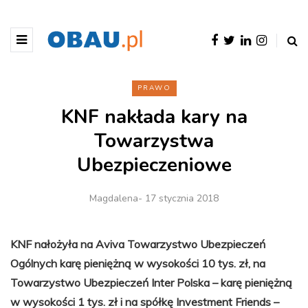
PRAWO
KNF nakłada kary na
Towarzystwa
Ubezpieczeniowe
Magdalena
- 17 stycznia 2018
KNF nałożyła na Aviva Towarzystwo Ubezpieczeń
Ogólnych karę pieniężną w wysokości 10 tys. zł, na
Towarzystwo Ubezpieczeń Inter Polska – karę pieniężną
w wysokości 1 tys. zł i na spółkę Investment Friends –