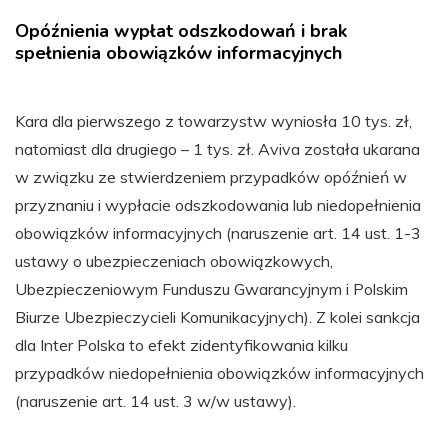
Opóźnienia wypłat odszkodowań i brak
spełnienia obowiązków informacyjnych
Kara dla pierwszego z towarzystw wyniosła 10 tys. zł,
natomiast dla drugiego – 1 tys. zł. Aviva została ukarana
w związku ze stwierdzeniem przypadków opóźnień w
przyznaniu i wypłacie odszkodowania lub niedopełnienia
obowiązków informacyjnych (naruszenie art. 14 ust. 1-3
ustawy o ubezpieczeniach obowiązkowych,
Ubezpieczeniowym Funduszu Gwarancyjnym i Polskim
Biurze Ubezpieczycieli Komunikacyjnych). Z kolei sankcja
dla Inter Polska to efekt zidentyfikowania kilku
przypadków niedopełnienia obowiązków informacyjnych
(naruszenie art. 14 ust. 3 w/w ustawy).