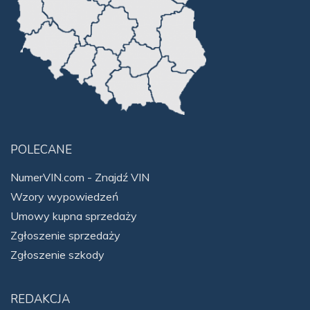
POLECANE
NumerVIN.com - Znajdź VIN
Wzory wypowiedzeń
Umowy kupna sprzedaży
Zgłoszenie sprzedaży
Zgłoszenie szkody
REDAKCJA