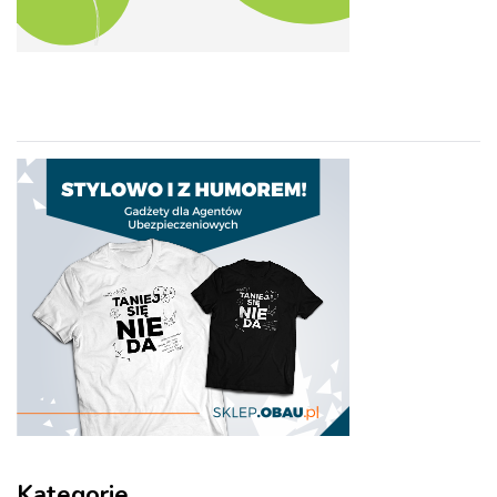
Kategorie