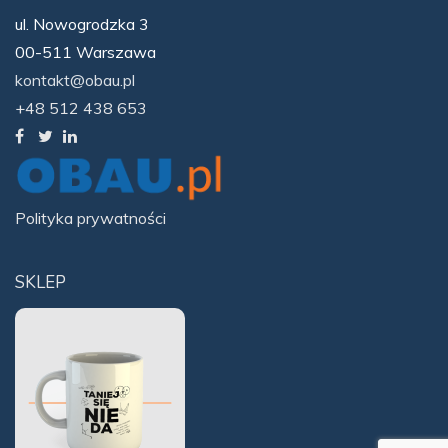
ul. Nowogrodzka 3
00-511 Warszawa
kontakt@obau.pl
+48 512 438 653
Polityka prywatności
SKLEP