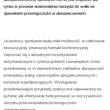
rynku w procesie doskonalenia narzędzi do walki ze
zjawiskiem przestępczości w ubezpieczeniach.
Uczestnicy spotkania będą mieli możliwość, w całkowicie
innowacyjnej, zmienionej formule konferencyjnej,
zapoznać się z aktualnymi rozwiązaniami
antyfraudowymi z rynków polskich i europejskich, które
przedstawią, m. in. reprezentanci zakładów ubezpieczeń,
prokuratury, policji, samorządów ubezpieczeniowych i
instytucji współpracujących. Wystąpienia
przedstawiające przykłady praktyczne odpowiedzą na
pytanie, jak efektywnie funkcjonować w rzeczywistości
obszaru przeciwdziałania przestępczości
ubezpieczeniowej.