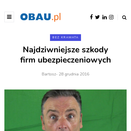
BEZ KRAWATA
Najdziwniejsze szkody
firm ubezpieczeniowych
Bartosz
- 28 grudnia 2016