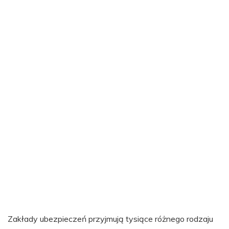
Zakłady ubezpieczeń przyjmują tysiące różnego rodzaju