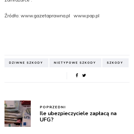
Źródło: www.gazetaprawna.pl www.pap.pl
DZIWNE SZKODY
NIETYPOWE SZKODY
SZKODY
POPRZEDNI
Ile ubezpieczyciele zapłacą na
UFG?