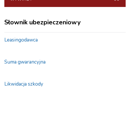
Słownik ubezpieczeniowy
Leasingodawca
Suma gwarancyjna
Likwidacja szkody