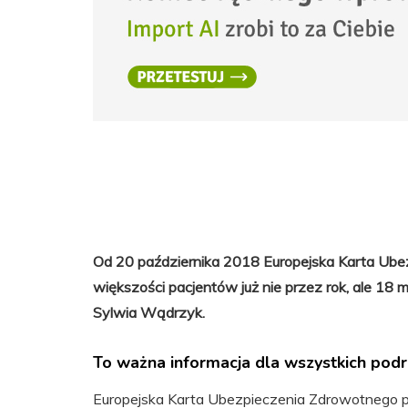
Od 20 października 2018 Europejska Karta Ube
większości pacjentów już nie przez rok, ale 18
Sylwia Wądrzyk.
To ważna informacja dla wszystkich podr
Europejska Karta Ubezpieczenia Zdrowotnego 