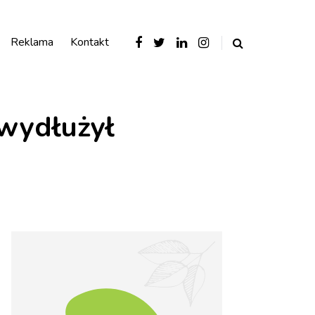
Reklama
Kontakt
wydłużył