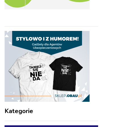
Kategorie