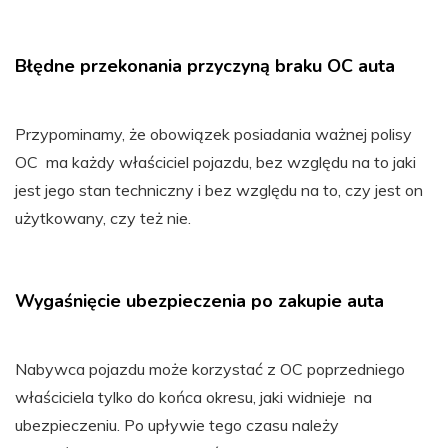
Błędne przekonania przyczyną braku OC auta
Przypominamy, że obowiązek posiadania ważnej polisy
OC ma każdy właściciel pojazdu, bez względu na to jaki
jest jego stan techniczny i bez względu na to, czy jest on
użytkowany, czy też nie.
Wygaśnięcie ubezpieczenia po zakupie auta
Nabywca pojazdu może korzystać z OC poprzedniego
właściciela tylko do końca okresu, jaki widnieje na
ubezpieczeniu. Po upływie tego czasu należy