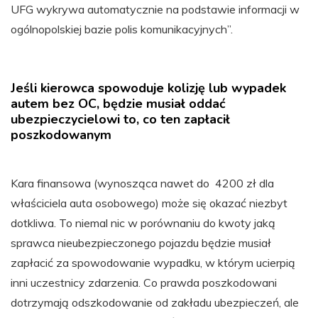
UFG wykrywa automatycznie na podstawie informacji w
ogólnopolskiej bazie polis komunikacyjnych”.
Jeśli kierowca spowoduje kolizję lub wypadek
autem bez OC, będzie musiał oddać
ubezpieczycielowi to, co ten zapłacił
poszkodowanym
Kara finansowa (wynosząca nawet do 4200 zł dla
właściciela auta osobowego) może się okazać niezbyt
dotkliwa. To niemal nic w porównaniu do kwoty jaką
sprawca nieubezpieczonego pojazdu będzie musiał
zapłacić za spowodowanie wypadku, w którym ucierpią
inni uczestnicy zdarzenia. Co prawda poszkodowani
dotrzymają odszkodowanie od zakładu ubezpieczeń, ale