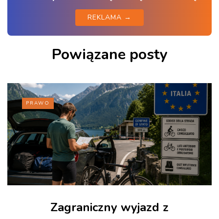
REKLAMA →
Powiązane posty
PRAWO
Zagraniczny wyjazd z