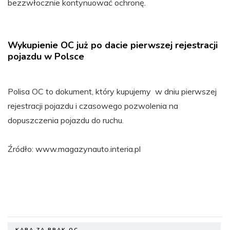
bezzwłocznie kontynuować ochronę.
Wykupienie OC już po dacie pierwszej rejestracji
pojazdu w Polsce
Polisa OC to dokument, który kupujemy w dniu pierwszej
rejestracji pojazdu i czasowego pozwolenia na
dopuszczenia pojazdu do ruchu.
Źródło: www.magazynauto.interia.pl