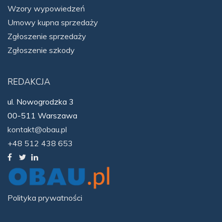
Wzory wypowiedzeń
Umowy kupna sprzedaży
Zgłoszenie sprzedaży
Zgłoszenie szkody
REDAKCJA
ul. Nowogrodzka 3
00-511 Warszawa
kontakt@obau.pl
+48 512 438 653
Polityka prywatności