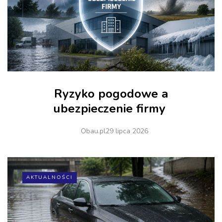
Ryzyko pogodowe a
ubezpieczenie firmy
Obau.pl
29 lipca 2026
AKTUALNOŚCI