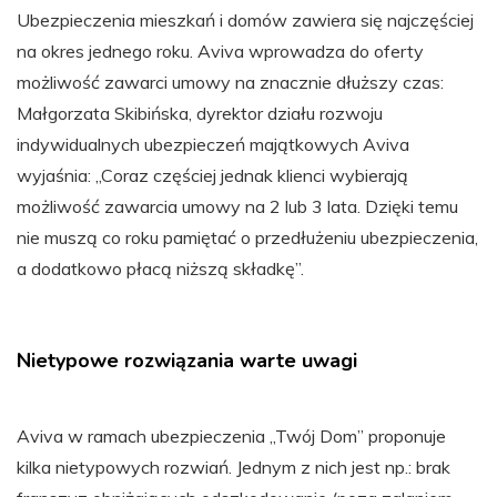
Ubezpieczenia mieszkań i domów zawiera się najczęściej
na okres jednego roku. Aviva wprowadza do oferty
możliwość zawarci umowy na znacznie dłuższy czas:
Małgorzata Skibińska, dyrektor działu rozwoju
indywidualnych ubezpieczeń majątkowych Aviva
wyjaśnia: „Coraz częściej jednak klienci wybierają
możliwość zawarcia umowy na 2 lub 3 lata. Dzięki temu
nie muszą co roku pamiętać o przedłużeniu ubezpieczenia,
a dodatkowo płacą niższą składkę”.
Nietypowe rozwiązania warte uwagi
Aviva w ramach ubezpieczenia „Twój Dom” proponuje
kilka nietypowych rozwiań. Jednym z nich jest np.: brak