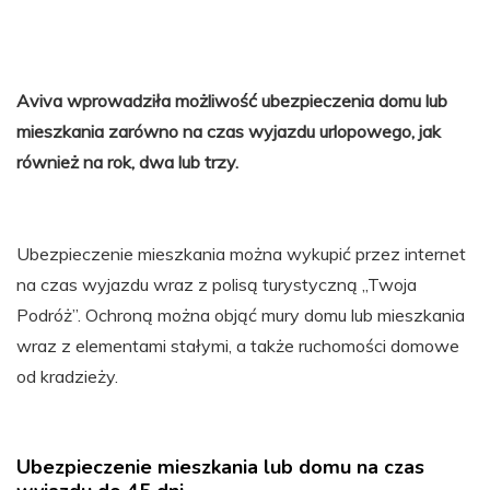
Aviva wprowadziła możliwość ubezpieczenia domu lub
mieszkania zarówno na czas wyjazdu urlopowego, jak
również na rok, dwa lub trzy.
Ubezpieczenie mieszkania można wykupić przez internet
na czas wyjazdu wraz z polisą turystyczną „Twoja
Podróż”. Ochroną można objąć mury domu lub mieszkania
wraz z elementami stałymi, a także ruchomości domowe
od kradzieży.
Ubezpieczenie mieszkania lub domu na czas