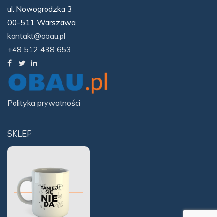
ul. Nowogrodzka 3
00-511 Warszawa
kontakt@obau.pl
+48 512 438 653
Polityka prywatności
SKLEP