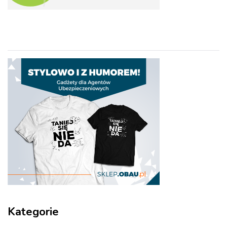
Kategorie