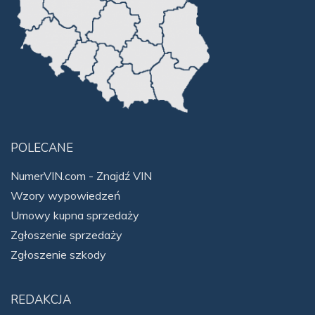
POLECANE
NumerVIN.com - Znajdź VIN
Wzory wypowiedzeń
Umowy kupna sprzedaży
Zgłoszenie sprzedaży
Zgłoszenie szkody
REDAKCJA