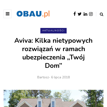
AKTUALNOŚCI
Aviva: Kilka nietypowych
rozwiązań w ramach
ubezpieczenia „Twój
Dom”
Bartosz
- 6 lipca 2018