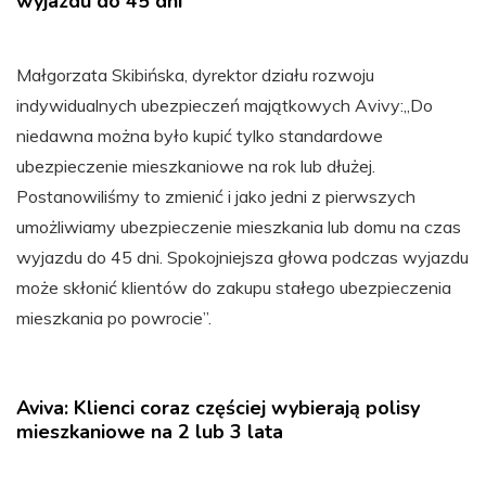
wyjazdu do 45 dni
Małgorzata Skibińska, dyrektor działu rozwoju
indywidualnych ubezpieczeń majątkowych Avivy:„Do
niedawna można było kupić tylko standardowe
ubezpieczenie mieszkaniowe na rok lub dłużej.
Postanowiliśmy to zmienić i jako jedni z pierwszych
umożliwiamy ubezpieczenie mieszkania lub domu na czas
wyjazdu do 45 dni. Spokojniejsza głowa podczas wyjazdu
może skłonić klientów do zakupu stałego ubezpieczenia
mieszkania po powrocie”.
Aviva: Klienci coraz częściej wybierają polisy
mieszkaniowe na 2 lub 3 lata