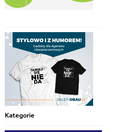
Kategorie