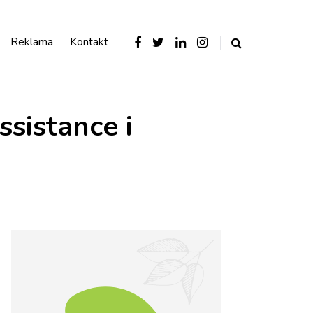
Reklama
Kontakt
sistance i