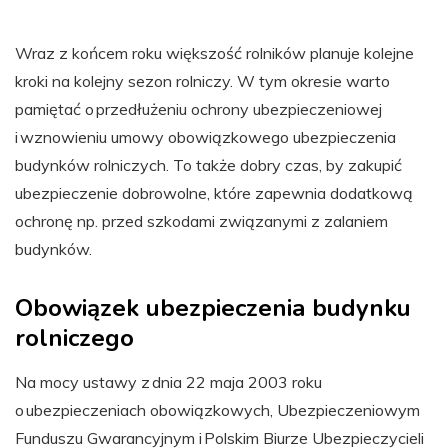
Wraz z końcem roku większość rolników planuje kolejne
kroki na kolejny sezon rolniczy. W tym okresie warto
pamiętać o przedłużeniu ochrony ubezpieczeniowej
i wznowieniu umowy obowiązkowego ubezpieczenia
budynków rolniczych. To także dobry czas, by zakupić
ubezpieczenie dobrowolne, które zapewnia dodatkową
ochronę np. przed szkodami związanymi z zalaniem
budynków.
Obowiązek ubezpieczenia budynku
rolniczego
Na mocy ustawy z dnia 22 maja 2003 roku
o ubezpieczeniach obowiązkowych, Ubezpieczeniowym
Funduszu Gwarancyjnym i Polskim Biurze Ubezpieczycieli