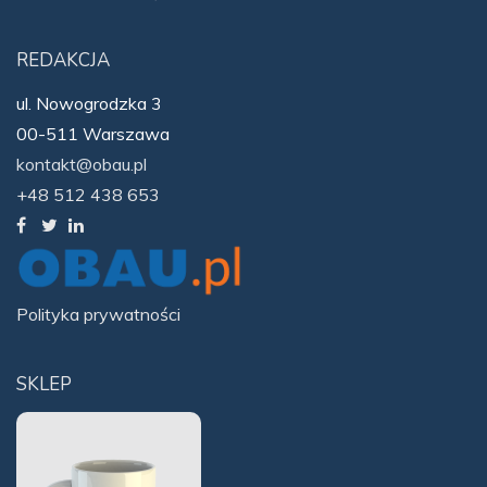
REDAKCJA
ul. Nowogrodzka 3
00-511 Warszawa
kontakt@obau.pl
+48 512 438 653
Polityka prywatności
SKLEP