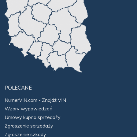
POLECANE
NumerVIN.com - Znajdź VIN
Wzory wypowiedzeń
Umowy kupna sprzedaży
Zgłoszenie sprzedaży
Zgłoszenie szkody