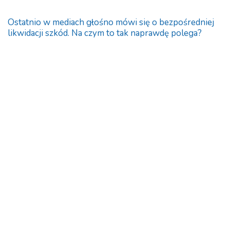
Ostatnio w mediach głośno mówi się o bezpośredniej
likwidacji szkód. Na czym to tak naprawdę polega?