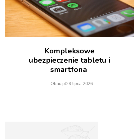
Kompleksowe
ubezpieczenie tabletu i
smartfona
Obau.pl
29 lipca 2026